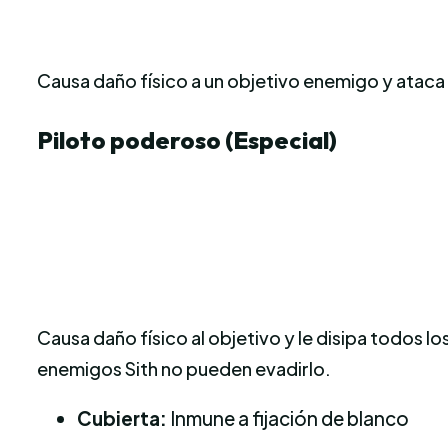
Causa daño físico a un objetivo enemigo y ataca
Piloto poderoso (Especial)
Causa daño físico al objetivo y le disipa todos
enemigos Sith no pueden evadirlo.
Cubierta:
Inmune a fijación de blanco