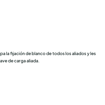
a la fijación de blanco de todos los aliados y les
ave de carga aliada.