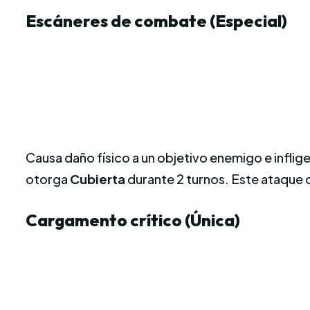
Escáneres de combate (Especial)
Causa daño físico a un objetivo enemigo e inflige
otorga
Cubierta
durante 2 turnos. Este ataque 
Cargamento crítico (Única)