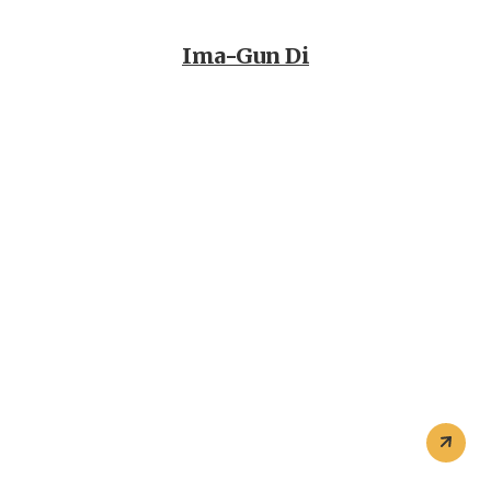
Ima-Gun Di