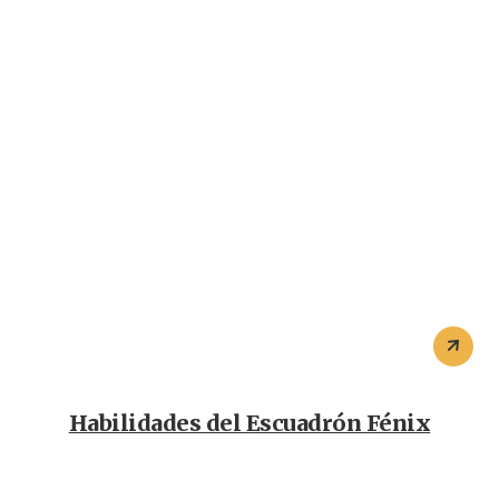
Habilidades del Escuadrón Fénix