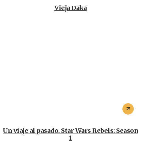
Vieja Daka
Un viaje al pasado. Star Wars Rebels: Season
1