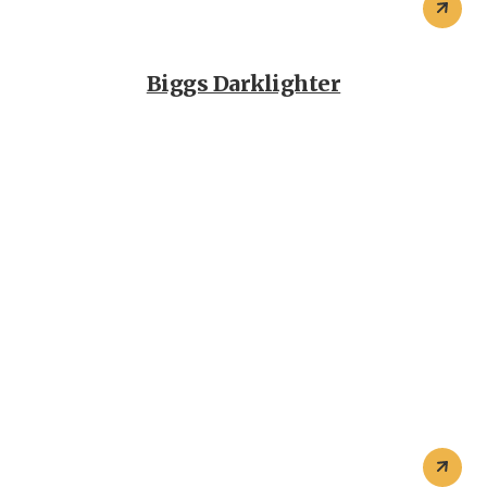
Biggs Darklighter