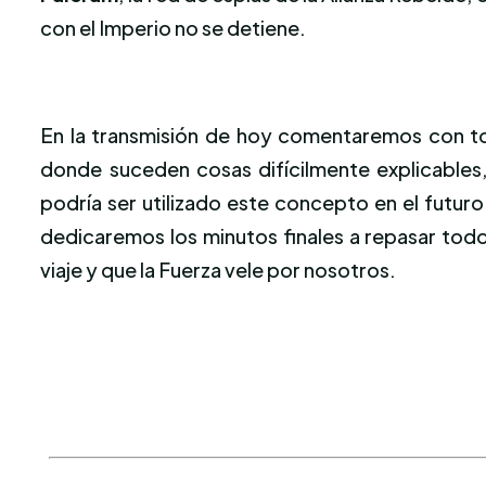
con el Imperio no se detiene.
En la transmisión de hoy comentaremos con to
donde suceden cosas difícilmente explicables
podría ser utilizado este concepto en el futu
dedicaremos los minutos finales a repasar todo
viaje y que la Fuerza vele por nosotros.