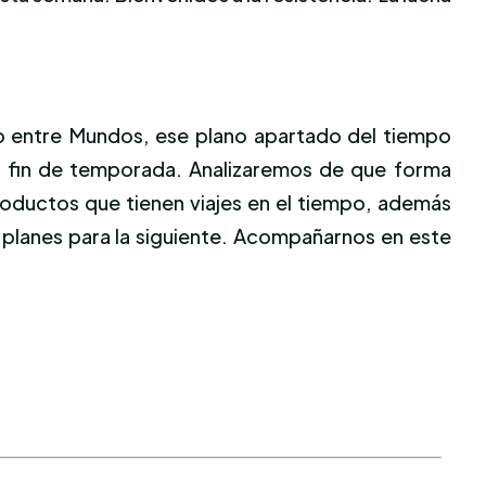
o entre Mundos, ese plano apartado del tiempo
ma fin de temporada. Analizaremos de que forma
roductos que tienen viajes en el tiempo, además
 planes para la siguiente. Acompañarnos en este