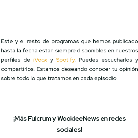
Este y el resto de programas que hemos publicad
hasta la fecha están siempre disponibles en nuestro
perfiles de
iVoox
y
Spotify
. Puedes escucharlos 
compartirlos. Estamos deseando conocer tu opinió
sobre todo lo que tratamos en cada episodio.
¡Más Fulcrum y WookieeNews en redes
sociales!