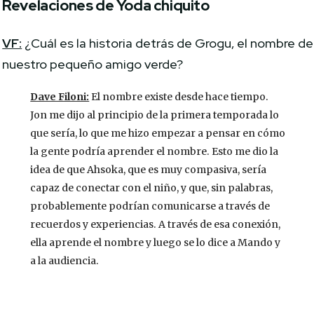
Revelaciones de Yoda chiquito
VF:
¿Cuál es la historia detrás de Grogu, el nombre de
nuestro pequeño amigo verde?
Dave Filoni:
El nombre existe desde hace tiempo.
Jon me dijo al principio de la primera temporada lo
que sería, lo que me hizo empezar a pensar en cómo
la gente podría aprender el nombre. Esto me dio la
idea de que Ahsoka, que es muy compasiva, sería
capaz de conectar con el niño, y que, sin palabras,
probablemente podrían comunicarse a través de
recuerdos y experiencias. A través de esa conexión,
ella aprende el nombre y luego se lo dice a Mando y
a la audiencia.