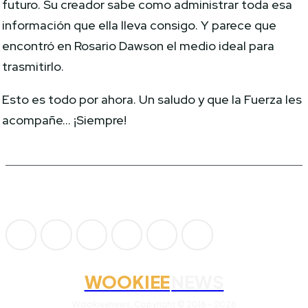
futuro. Su creador sabe como administrar toda esa
información que ella lleva consigo. Y parece que
encontró en Rosario Dawson el medio ideal para
trasmitirlo.
Esto es todo por ahora. Un saludo y que la Fuerza les
acompañe… ¡Siempre!
WOOKIEE
NEWS
Wookieenews, Copyright © 2016 - 2026