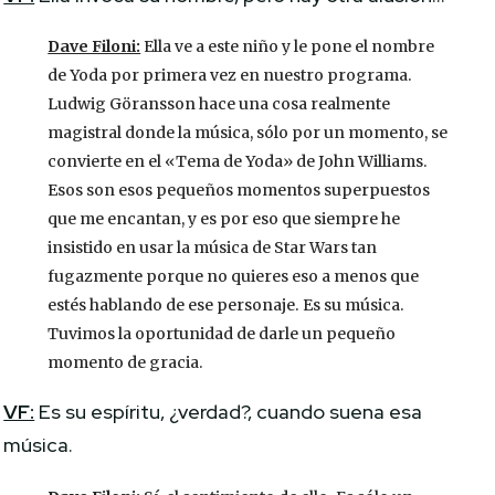
Dave Filoni:
Ella ve a este niño y le pone el nombre
de Yoda por primera vez en nuestro programa.
Ludwig Göransson hace una cosa realmente
magistral donde la música, sólo por un momento, se
convierte en el «Tema de Yoda» de John Williams.
Esos son esos pequeños momentos superpuestos
que me encantan, y es por eso que siempre he
insistido en usar la música de Star Wars tan
fugazmente porque no quieres eso a menos que
estés hablando de ese personaje. Es su música.
Tuvimos la oportunidad de darle un pequeño
momento de gracia.
VF:
Es su espíritu, ¿verdad?, cuando suena esa
música.