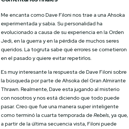
Me encanta como Dave Filoni nos trae a una Ahsoka
experimentada y sabia. Su personalidad ha
evolucionado a causa de su experiencia en la Orden
Jedi, en la guerra y en la pérdida de muchos seres
queridos. La togruta sabe qué errores se cometieron
en el pasado y quiere evitar repetirlos.
Es muy interesante la respuesta de Dave Filoni sobre
la búsqueda por parte de Ahsoka del Gran Almirante
Thrawn. Realmente, Dave esta jugando al misterio
con nosotros y nos está diciendo que todo puede
pasar. Creo que fue una manera super inteligente
como terminó la cuarta temporada de
Rebels
, ya que,
a partir de la última secuencia vista, Filoni puede