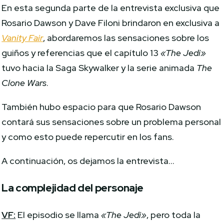
En esta segunda parte de la entrevista exclusiva que
Rosario Dawson y Dave Filoni brindaron en exclusiva a
Vanity Fair
, abordaremos las sensaciones sobre los
guiños y referencias que el capítulo 13
«The Jedi»
tuvo hacia la Saga Skywalker y la serie animada
The
Clone Wars
.
También hubo espacio para que Rosario Dawson
contará sus sensaciones sobre un problema personal
y como esto puede repercutir en los fans.
A continuación, os dejamos la entrevista…
La complejidad del personaje
VF:
El episodio se llama
«The Jedi»
, pero toda la