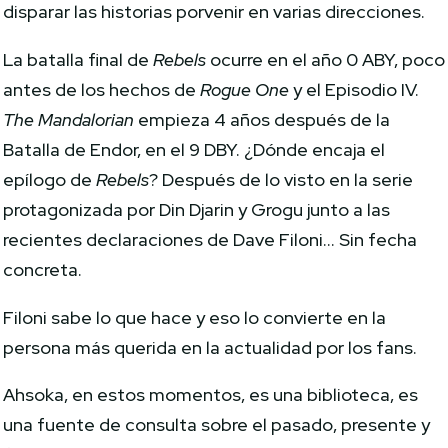
disparar las historias porvenir en varias direcciones.
La batalla final de
Rebels
ocurre en el año 0 ABY, poco
antes de los hechos de
Rogue One
y el Episodio IV.
The Mandalorian
empieza 4 años después de la
Batalla de Endor, en el 9 DBY. ¿Dónde encaja el
epílogo de
Rebels
? Después de lo visto en la serie
protagonizada por Din Djarin y Grogu junto a las
recientes declaraciones de Dave Filoni… Sin fecha
concreta.
Filoni sabe lo que hace y eso lo convierte en la
persona más querida en la actualidad por los fans.
Ahsoka, en estos momentos, es una biblioteca, es
una fuente de consulta sobre el pasado, presente y