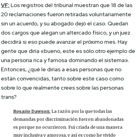
VF:
Los registros del tribunal muestran que 18 de las
20 reclamaciones fueron retiradas voluntariamente
sin un acuerdo, y su abogado dejó el caso. Quedan
dos cargos que alegan un altercado físico, y un juez
decidirá si eso puede avanzar el próximo mes. Hay
gente que diría «bueno, este es sólo otro ejemplo de
una persona rica y famosa dominando el sistema».
Entonces, ¿qué le dirías a esas personas que no
están convencidas, tanto sobre este caso como
sobre lo que realmente crees sobre las personas
trans?
Rosario Dawson:
La razón por la que todas las
demandas por discriminación fueron abandonadas
es porque no ocurrieron. Fui criada de una manera
muy inclusiva y amorosa, y así es como he vivido