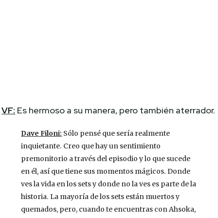
VF:
Es hermoso a su manera, pero también aterrador.
Dave Filoni:
Sólo pensé que sería realmente
inquietante. Creo que hay un sentimiento
premonitorio a través del episodio y lo que sucede
en él, así que tiene sus momentos mágicos. Donde
ves la vida en los sets y donde no la ves es parte de la
historia. La mayoría de los sets están muertos y
quemados, pero, cuando te encuentras con Ahsoka,