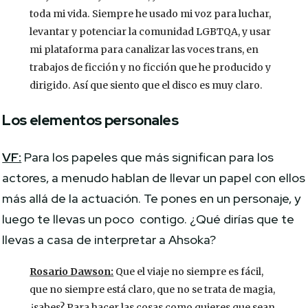
toda mi vida. Siempre he usado mi voz para luchar,
levantar y potenciar la comunidad LGBTQA, y usar
mi plataforma para canalizar las voces trans, en
trabajos de ficción y no ficción que he producido y
dirigido. Así que siento que el disco es muy claro.
Los elementos personales
VF:
Para los papeles que más significan para los
actores, a menudo hablan de llevar un papel con ellos
más allá de la actuación. Te pones en un personaje, y
luego te llevas un poco contigo. ¿Qué dirías que te
llevas a casa de interpretar a Ahsoka?
Rosario Dawson:
Que el viaje no siempre es fácil,
que no siempre está claro, que no se trata de magia,
¿sabes? Para hacer las cosas como quieres que sean,