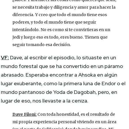
se necesita trabajo y diligencia y amor para hacer la
diferencia. Y creo que todo el mundo tiene esos
poderes, y todo el mundo tiene que seguir
intentándolo. No es como si te convirtieras en un
Jedi y luego eso es todo, eres bueno. Tienen que
seguir tomando esa decisión.
VF:
Dave, al escribir el episodio, lo situaste en un
mundo forestal que se ha convertido en un páramo
abrasado. Esperaba encontrar a Ahsoka en algún
lugar exuberante, como la primera luna de Endor o el
mundo pantanoso de Yoda de Dagobah, pero, en
lugar de eso, nos llevaste a la ceniza.
Dave Filoni:
Con toda honestidad, es el resultado de
mi propia experiencia personal viviendo en un área