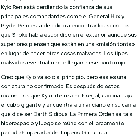
Kylo Ren está perdiendo la confianza de sus
principales comandantes como el General Hux y
Pryde. Pero está decidido a encontrar los secretos
que Snoke había escondido en el exterior, aunque sus
superiores piensen que están en una «misión tonta»
en lugar de hacer otras cosas malvadas. Los tipos
malvados eventualmente llegan a ese punto rojo.
Creo que Kylo va solo al principio, pero esa es una
conjetura no confirmada. Es después de estos
momentos que Kylo aterriza en Exegol, camina bajo
el cubo gigante y encuentra a un anciano en su cama
que dice ser Darth Sidious. La Primera Orden salta al
hiperespacio y luego se reúne con el largamente
perdido Emperador del Imperio Galáctico.