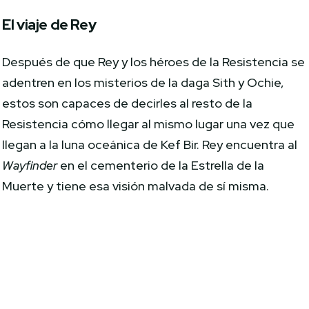
El viaje de Rey
Después de que Rey y los héroes de la Resistencia se
adentren en los misterios de la daga Sith y Ochie,
estos son capaces de decirles al resto de la
Resistencia cómo llegar al mismo lugar una vez que
llegan a la luna oceánica de Kef Bir. Rey encuentra al
Wayfinder
en el cementerio de la Estrella de la
Muerte y tiene esa visión malvada de sí misma.