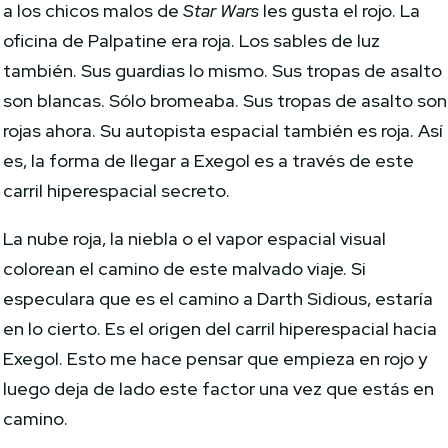
a los chicos malos de
Star Wars
les gusta el rojo. La
oficina de Palpatine era roja. Los sables de luz
también. Sus guardias lo mismo. Sus tropas de asalto
son blancas. Sólo bromeaba. Sus tropas de asalto son
rojas ahora. Su autopista espacial también es roja. Así
es, la forma de llegar a Exegol es a través de este
carril hiperespacial secreto.
La nube roja, la niebla o el vapor espacial visual
colorean el camino de este malvado viaje. Si
especulara que es el camino a Darth Sidious, estaría
en lo cierto. Es el origen del carril hiperespacial hacia
Exegol. Esto me hace pensar que empieza en rojo y
luego deja de lado este factor una vez que estás en
camino.