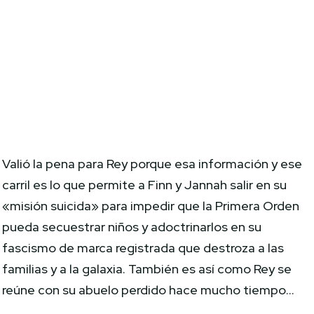
Valió la pena para Rey porque esa información y ese
carril es lo que permite a Finn y Jannah salir en su
«misión suicida» para impedir que la Primera Orden
pueda secuestrar niños y adoctrinarlos en su
fascismo de marca registrada que destroza a las
familias y a la galaxia. También es así como Rey se
reúne con su abuelo perdido hace mucho tiempo…