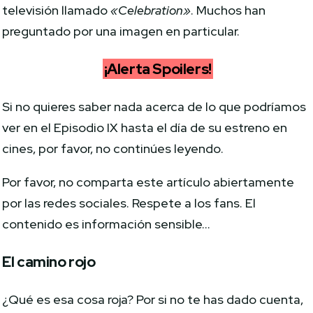
televisión llamado
«Celebration»
. Muchos han
preguntado por una imagen en particular.
¡Alerta Spoilers!
Si no quieres saber nada acerca de lo que podríamos
ver en el Episodio IX hasta el día de su estreno en
cines, por favor, no continúes leyendo.
Por favor, no comparta este artículo abiertamente
por las redes sociales. Respete a los fans. El
contenido es información sensible…
El camino rojo
¿Qué es esa cosa roja? Por si no te has dado cuenta,