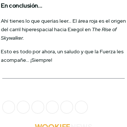
En conclusión…
Ahí tienes lo que querías leer… El área roja es el origen
del carril hiperespacial hacia Exegol en
The Rise of
Skywalker.
Esto es todo por ahora, un saludo y que la Fuerza les
acompañe… ¡Siempre!
WOOKIEE
NEWS