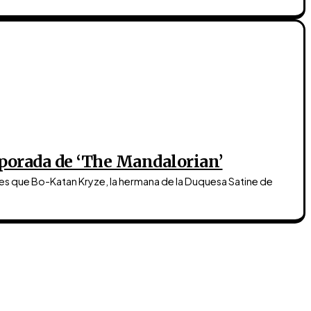
porada de ‘The Mandalorian’
tes que Bo-Katan Kryze, la hermana de la Duquesa Satine de