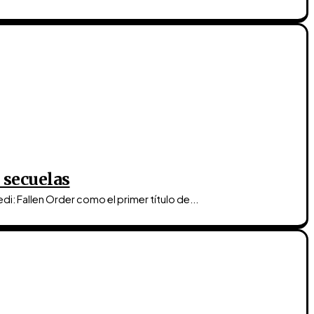
s secuelas
di: Fallen Order como el primer título de...