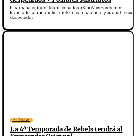
Esta mañana, todos los aficionados a Star Wars nos hemos
levantado con una noticia de lo más impactante, y es que han sid
despedidos...
PELÍCULAS
La 4ª Temporada de Rebels tendrá al