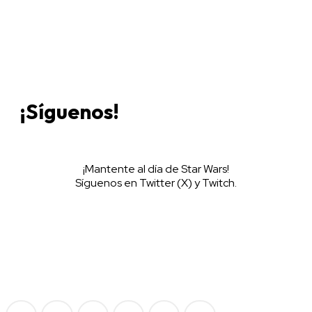
¡Síguenos!
¡Mantente al día de Star Wars!
Síguenos en Twitter (X) y Twitch.