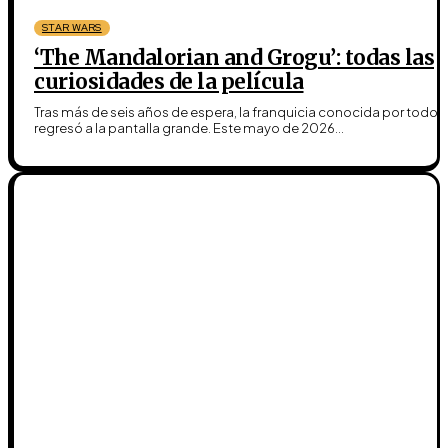
STAR WARS
‘The Mandalorian and Grogu’: todas las
curiosidades de la película
Tras más de seis años de espera, la franquicia conocida por todos
regresó a la pantalla grande. Este mayo de 2026...