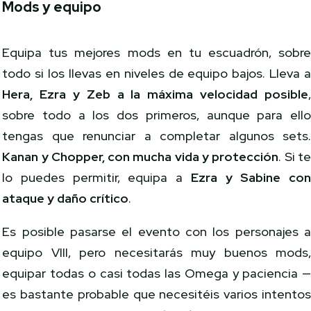
Mods y equipo
Equipa tus mejores mods en tu escuadrón, sobr
todo si los llevas en niveles de equipo bajos. Lleva 
Hera, Ezra y Zeb a la máxima velocidad posible
sobre todo a los dos primeros, aunque para ell
tengas que renunciar a completar algunos sets
Kanan y Chopper, con mucha vida y protección
. Si t
lo puedes permitir, equipa a
Ezra y Sabine co
ataque y daño crítico
.
Es posible pasarse el evento con los personajes 
equipo VIII, pero necesitarás muy buenos mods
equipar todas o casi todas las Omega y paciencia 
es bastante probable que necesitéis varios intento