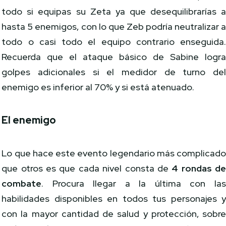
todo si equipas su Zeta ya que desequilibrarías 
hasta 5 enemigos, con lo que Zeb podría neutralizar 
todo o casi todo el equipo contrario enseguida
Recuerda que el ataque básico de Sabine logr
golpes adicionales si el medidor de turno de
enemigo es inferior al 70% y si está atenuado.
El enemigo
Lo que hace este evento legendario más complicad
que otros es que cada nivel consta de
4 rondas d
combate
. Procura llegar a la última con la
habilidades disponibles en todos tus personajes 
con la mayor cantidad de salud y protección, sobr