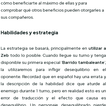
cómo beneficiarte al máximo de ellas y para
comprobar qué otros beneficios pueden otorgarles a
sus compañeros.
Habilidades y estrategia
La estrategia se basará, principalmente en
utilizar 
Zeb
todo lo posible. Cuando llegue su turno y teng
disponible su primera especial ‘
Barrido tambaleante
‘
la utilizaremos para infligir desequilibrio en e
oponente. Recordad que en español hay una errata 
la descripción de la habilidad dice que aturde a
enemigo durante 1 turno, pero en realidad esto es u
error de traducción y el efecto que causa e
desequilibrio. Un personaje desequilibrado pierd