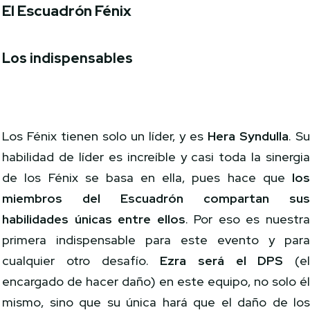
El Escuadrón Fénix
Los indispensables
Los Fénix tienen solo un líder, y es
Hera Syndulla
. S
habilidad de líder es increíble y casi toda la sinergi
de los Fénix se basa en ella, pues hace que
lo
miembros del Escuadrón compartan su
habilidades únicas entre ellos
. Por eso es nuestr
primera indispensable para este evento y par
cualquier otro desafío.
Ezra será el DPS
(e
encargado de hacer daño) en este equipo, no solo é
mismo, sino que su única hará que el daño de lo