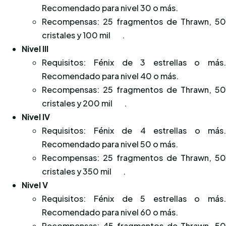
Recomendado para nivel 30 o más.
Recompensas: 25 fragmentos de Thrawn, 5
cristales y 100 mil
.
Nivel III
Requisitos: Fénix de 3 estrellas o más
Recomendado para nivel 40 o más.
Recompensas: 25 fragmentos de Thrawn, 5
cristales y 200 mil
.
Nivel IV
Requisitos: Fénix de 4 estrellas o más
Recomendado para nivel 50 o más.
Recompensas: 25 fragmentos de Thrawn, 5
cristales y 350 mil
.
Nivel V
Requisitos: Fénix de 5 estrellas o más
Recomendado para nivel 60 o más.
Recompensas: 45 fragmentos de Thrawn, 5