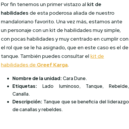
Por fin tenemos un primer vistazo al
kit de
habilidades
de esta poderosa aliada de nuestro
mandaloriano favorito. Una vez más, estamos ante
un personaje con un kit de habilidades muy simple,
con pocas habilidades y muy centrado en cumplir con
el rol que se le ha asignado, que en este caso es el de
tanque. También puedes consultar el
kit de
habilidades de
Greef Karga
.
Nombre de la unidad:
Cara Dune.
Etiquetas:
Lado luminoso, Tanque, Rebelde
Canalla.
Descripción:
Tanque que se beneficia del liderazg
de canallas y rebeldes.