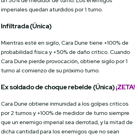
un 50% de medidor de turno. Los enemigos
imperiales quedan aturdidos por 1 turno.
Infiltrada (Única)
Mientras esté en sigilo, Cara Dune tiene +100% de
probabilidad física y +50% de daño crítico. Cuando
Cara Dune pierde provocación, obtiene sigilo por 1
turno al comienzo de su próximo turno.
Ex soldado de choque rebelde (Única)
¡ZETA!
Cara Dune obtiene inmunidad a los golpes críticos
por 2 turnos y +100% de medidor de turno siempre
que un enemigo imperial sea derrotad, y la mitad de
dicha cantidad para los enemigos que no sean