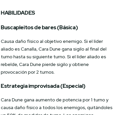
HABILIDADES
Buscapleitos de bares (Básica)
Causa daño físico al objetivo enemigo. Si el líder
aliado es Canalla, Cara Dune gana sigilo al final del
turno hasta su siguiente turno. Si el líder aliado es
rebelde, Cara Dune pierde sigilo y obtiene
provocación por 2 turnos.
Estrategia improvisada (Especial)
Cara Dune gana aumento de potencia por 1 turno y
causa daño físico a todos los enemigos, quitándoles