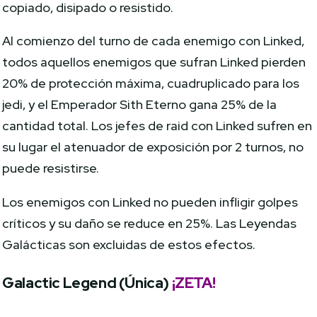
copiado, disipado o resistido.
Al comienzo del turno de cada enemigo con Linked,
todos aquellos enemigos que sufran Linked pierden
20% de protección máxima, cuadruplicado para los
jedi, y el Emperador Sith Eterno gana 25% de la
cantidad total. Los jefes de raid con Linked sufren en
su lugar el atenuador de exposición por 2 turnos, no
puede resistirse.
Los enemigos con Linked no pueden infligir golpes
críticos y su daño se reduce en 25%. Las Leyendas
Galácticas son excluidas de estos efectos.
Galactic Legend (Única)
¡ZETA!