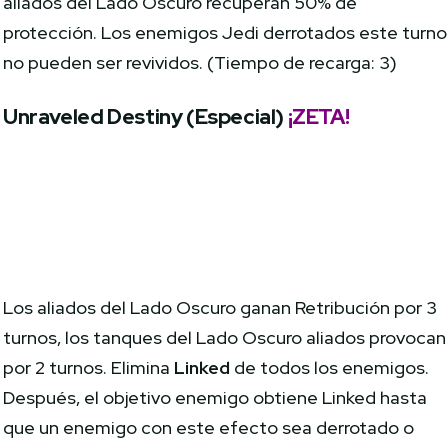
aliados del Lado Oscuro recuperan 50% de
protección. Los enemigos Jedi derrotados este turno
no pueden ser revividos. (Tiempo de recarga: 3)
Unraveled Destiny (Especial)
¡ZETA!
Los aliados del Lado Oscuro ganan Retribución por 3
turnos, los tanques del Lado Oscuro aliados provocan
por 2 turnos. Elimina
Linked
de todos los enemigos.
Después, el objetivo enemigo obtiene Linked hasta
que un enemigo con este efecto sea derrotado o