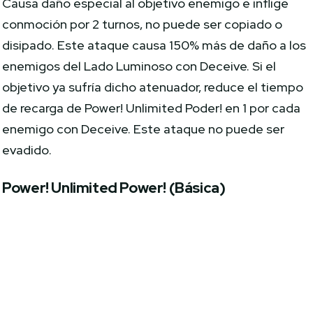
Causa daño especial al objetivo enemigo e inflige
conmoción por 2 turnos, no puede ser copiado o
disipado. Este ataque causa 150% más de daño a los
enemigos del Lado Luminoso con Deceive. Si el
objetivo ya sufría dicho atenuador, reduce el tiempo
de recarga de Power! Unlimited Poder! en 1 por cada
enemigo con Deceive. Este ataque no puede ser
evadido.
Power! Unlimited Power! (Básica)