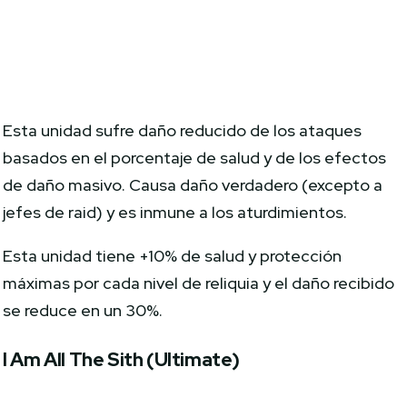
Esta unidad sufre daño reducido de los ataques
basados en el porcentaje de salud y de los efectos
de daño masivo. Causa daño verdadero (excepto a
jefes de raid) y es inmune a los aturdimientos.
Esta unidad tiene +10% de salud y protección
máximas por cada nivel de reliquia y el daño recibido
se reduce en un 30%.
I Am All The Sith (UItimate)