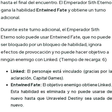
hasta el final del encuentro. El Emperador Sith Eterno
gana la habilidad
Entwined Fate
y obtiene un turno
adicional.
Durante este turno adicional, el Emperador Sith
Eterno solo puede usar Entwined Fate, que no puede
ser bloquado por un bloqueo de habilidad, ignora
efectos de provocación y no puede hacer objetivo a
ningún enemigo con Linked. (Tiempo de recarga: 6)
Linked:
El personaje está vinculado (gracias por l
aclaración,
Capital Games).
Entwined Fate:
El objetivo enemigo obtiene Linked
Esta habilidad es eliminada y no puede usarse d
nuevo hasta que Unraveled Destiny sea usada d
nuevo.