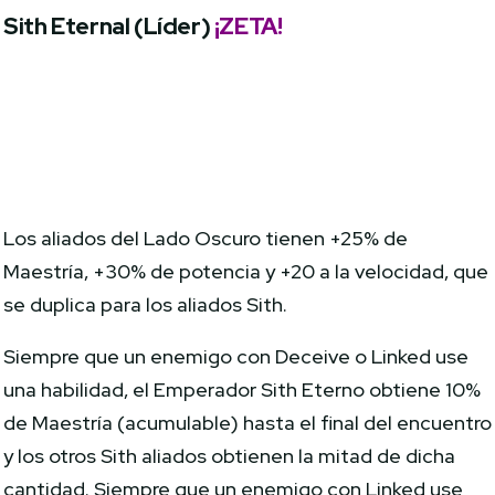
Sith Eternal (Líder)
¡ZETA!
Los aliados del Lado Oscuro tienen +25% de
Maestría, +30% de potencia y +20 a la velocidad, que
se duplica para los aliados Sith.
Siempre que un enemigo con Deceive o Linked use
una habilidad, el Emperador Sith Eterno obtiene 10%
de Maestría (acumulable) hasta el final del encuentro
y los otros Sith aliados obtienen la mitad de dicha
cantidad. Siempre que un enemigo con Linked use