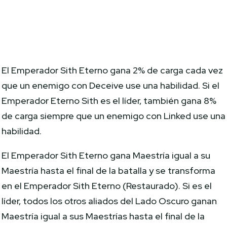
El Emperador Sith Eterno gana 2% de carga cada vez
que un enemigo con Deceive use una habilidad. Si el
Emperador Eterno Sith es el líder, también gana 8%
de carga siempre que un enemigo con Linked use una
habilidad.
El Emperador Sith Eterno gana Maestría igual a su
Maestría hasta el final de la batalla y se transforma
en el Emperador Sith Eterno (Restaurado). Si es el
líder, todos los otros aliados del Lado Oscuro ganan
Maestría igual a sus Maestrías hasta el final de la