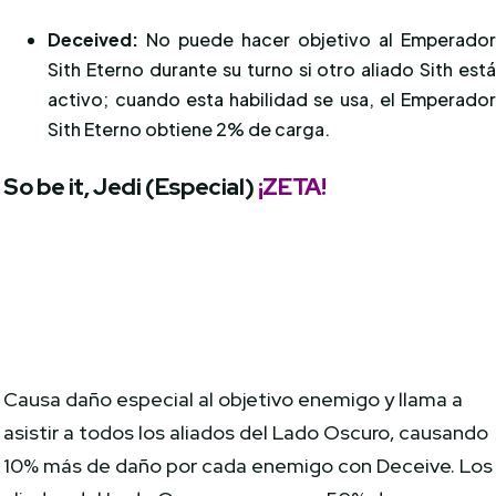
Deceived:
No puede hacer objetivo al Emperado
Sith Eterno durante su turno si otro aliado Sith est
activo; cuando esta habilidad se usa, el Emperado
Sith Eterno obtiene 2% de carga.
So be it, Jedi (Especial)
¡ZETA!
Causa daño especial al objetivo enemigo y llama a
asistir a todos los aliados del Lado Oscuro, causando
10% más de daño por cada enemigo con Deceive. Los