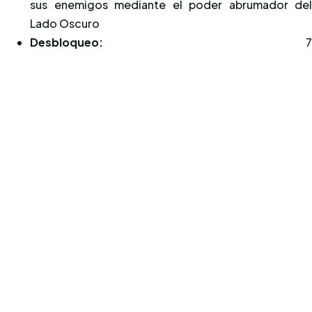
sus enemigos mediante el poder abrumador de
Lado Oscuro
Desbloqueo: