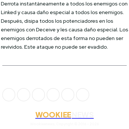
Derrota instantáneamente a todos los enemigos con
Linked y causa daño especial a todos los enemigos.
Después, disipa todos los potenciadores en los
enemigos con Deceive y les causa daño especial. Los
enemigos derrotados de esta forma no pueden ser
revividos. Este ataque no puede ser evadido.
WOOKIEE
NEWS
Wookieenews, Copyright © 2016 - 2026