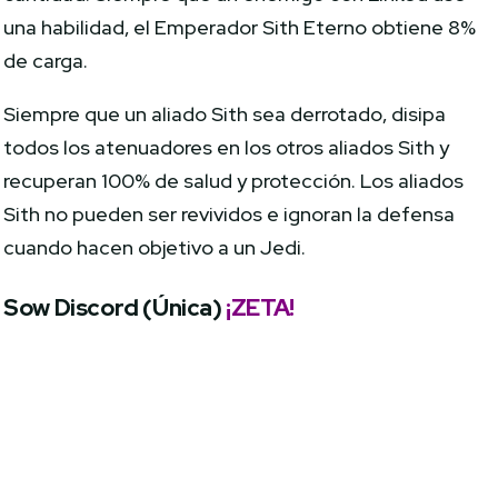
una habilidad, el Emperador Sith Eterno obtiene 8%
de carga.
Siempre que un aliado Sith sea derrotado, disipa
todos los atenuadores en los otros aliados Sith y
recuperan 100% de salud y protección. Los aliados
Sith no pueden ser revividos e ignoran la defensa
cuando hacen objetivo a un Jedi.
Sow Discord (Única)
¡ZETA!