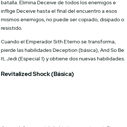
batalla. Elimina Deceive de todos los enemigos e
inflige Deceive hasta el final del encuentro a esos
mismos enemigos, no puede ser copiado, disipado o
resistido.
Cuando el Emperador Sith Eterno se transforma,
pierde las habilidades Deception (básica), And So Be
It, Jedi (Especial 1) y obtiene dos nuevas habilidades.
Revitalized Shock (Básica)