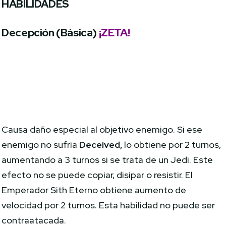
HABILIDADES
Decepción (Básica)
¡ZETA!
Causa daño especial al objetivo enemigo. Si ese
enemigo no sufría
Deceived,
lo obtiene por 2 turnos,
aumentando a 3 turnos si se trata de un Jedi. Este
efecto no se puede copiar, disipar o resistir. El
Emperador Sith Eterno obtiene aumento de
velocidad por 2 turnos. Esta habilidad no puede ser
contraatacada.