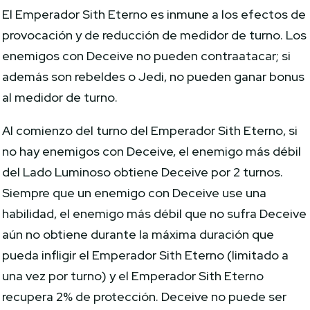
El Emperador Sith Eterno es inmune a los efectos de
provocación y de reducción de medidor de turno. Los
enemigos con Deceive no pueden contraatacar; si
además son rebeldes o Jedi, no pueden ganar bonus
al medidor de turno.
Al comienzo del turno del Emperador Sith Eterno, si
no hay enemigos con Deceive, el enemigo más débil
del Lado Luminoso obtiene Deceive por 2 turnos.
Siempre que un enemigo con Deceive use una
habilidad, el enemigo más débil que no sufra Deceive
aún no obtiene durante la máxima duración que
pueda infligir el Emperador Sith Eterno (limitado a
una vez por turno) y el Emperador Sith Eterno
recupera 2% de protección. Deceive no puede ser