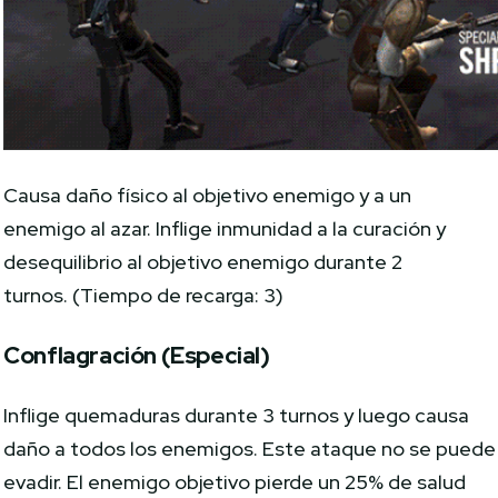
Causa daño físico al objetivo enemigo y a un
enemigo al azar. Inflige inmunidad a la curación y
desequilibrio al objetivo enemigo durante 2
turnos. (Tiempo de recarga: 3)
Conflagración (Especial)
Inflige quemaduras durante 3 turnos y luego causa
daño a todos los enemigos. Este ataque no se puede
evadir. El enemigo objetivo pierde un 25% de salud