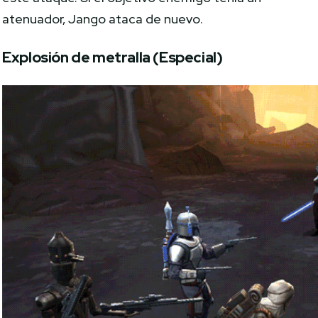
atenuador, Jango ataca de nuevo.
Explosión de metralla (Especial)