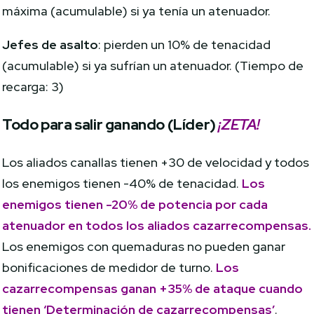
máxima (acumulable) si ya tenía un atenuador.
Jefes de asalto
: pierden un 10% de tenacidad
(acumulable) si ya sufrían un atenuador. (Tiempo de
recarga: 3)
Todo para salir ganando (Líder)
¡ZETA!
Los aliados canallas tienen +30 de velocidad y todos
los enemigos tienen -40% de tenacidad.
Los
enemigos tienen -20% de potencia por cada
atenuador en todos los aliados cazarrecompensas.
Los enemigos con quemaduras no pueden ganar
bonificaciones de medidor de turno.
Los
cazarrecompensas ganan +35% de ataque cuando
tienen ‘Determinación de cazarrecompensas’
.