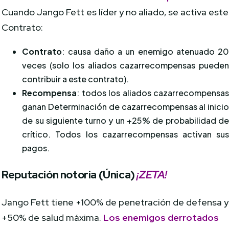
Cuando Jango Fett es líder y no aliado, se activa este
Contrato:
Contrato
: causa daño a un enemigo atenuado 2
veces (solo los aliados cazarrecompensas puede
contribuir a este contrato).
Recompensa
: todos los aliados cazarrecompensa
ganan Determinación de cazarrecompensas al inici
de su siguiente turno y un +25% de probabilidad d
crítico. Todos los cazarrecompensas activan su
pagos.
Reputación notoria (Única)
¡ZETA!
Jango Fett tiene +100% de penetración de defensa y
+50% de salud máxima.
Los enemigos derrotados