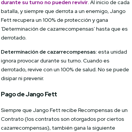
durante su turno no pueden revivir
. Al inicio de cada
batalla, y siempre que derrota a un enemigo, Jango
Fett recupera un 100% de protección y gana
‘Determinación de cazarrecompensas’ hasta que es
derrotado.
Determinación de cazarrecompensas
: esta unidad
ignora provocar durante su turno. Cuando es
derrotado, revive con un 100% de salud. No se puede
disipar ni prevenir.
Pago de Jango Fett
Siempre que Jango Fett recibe Recompensas de un
Contrato (los contratos son otorgados por ciertos
cazarrecompensas), también gana la siguiente