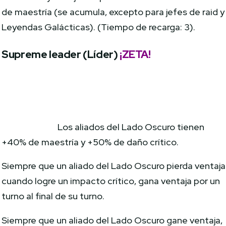
de maestría (se acumula, excepto para jefes de raid y
Leyendas Galácticas). (Tiempo de recarga: 3).
Supreme leader (Líder)
¡ZETA!
Los aliados del Lado Oscuro tienen
+40% de maestría y +50% de daño crítico.
Siempre que un aliado del Lado Oscuro pierda ventaja
cuando logre un impacto crítico, gana ventaja por un
turno al final de su turno.
Siempre que un aliado del Lado Oscuro gane ventaja,