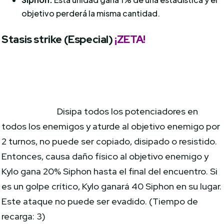
objetivo perderá la misma cantidad.
Stasis strike (Especial)
¡ZETA!
Disipa todos los potenciadores en
todos los enemigos y aturde al objetivo enemigo por
2 turnos, no puede ser copiado, disipado o resistido.
Entonces, causa daño físico al objetivo enemigo y
Kylo gana 20% Siphon hasta el final del encuentro. Si
es un golpe crítico, Kylo ganará 40 Siphon en su lugar.
Este ataque no puede ser evadido. (Tiempo de
recarga: 3)