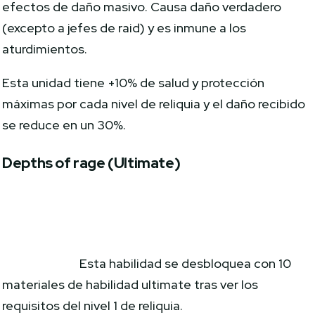
efectos de daño masivo. Causa daño verdadero
(excepto a jefes de raid) y es inmune a los
aturdimientos.
Esta unidad tiene +10% de salud y protección
máximas por cada nivel de reliquia y el daño recibido
se reduce en un 30%.
Depths of rage (Ultimate)
Esta habilidad se desbloquea con 10
materiales de habilidad ultimate tras ver los
requisitos del nivel 1 de reliquia.