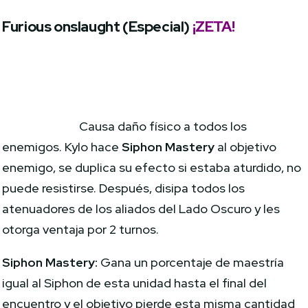
Furious onslaught (Especial)
¡ZETA!
Causa daño físico a todos los
enemigos. Kylo hace
Siphon Mastery
al objetivo
enemigo, se duplica su efecto si estaba aturdido, no
puede resistirse. Después, disipa todos los
atenuadores de los aliados del Lado Oscuro y les
otorga ventaja por 2 turnos.
Siphon Mastery:
Gana un porcentaje de maestría
igual al Siphon de esta unidad hasta el final del
encuentro y el objetivo pierde esta misma cantidad