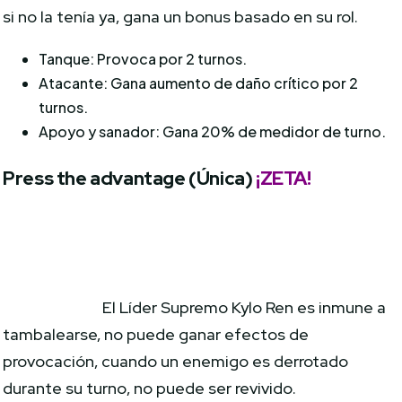
si no la tenía ya, gana un bonus basado en su rol.
Tanque: Provoca por 2 turnos.
Atacante: Gana aumento de daño crítico por 2
turnos.
Apoyo y sanador: Gana 20% de medidor de turno.
Press the advantage (Única)
¡ZETA!
El Líder Supremo Kylo Ren es inmune a
tambalearse, no puede ganar efectos de
provocación, cuando un enemigo es derrotado
durante su turno, no puede ser revivido.