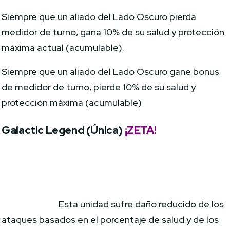
Siempre que un aliado del Lado Oscuro pierda
medidor de turno, gana 10% de su salud y protección
máxima actual (acumulable).
Siempre que un aliado del Lado Oscuro gane bonus
de medidor de turno, pierde 10% de su salud y
protección máxima (acumulable)
Galactic Legend (Única)
¡ZETA!
Esta unidad sufre daño reducido de los
ataques basados en el porcentaje de salud y de los