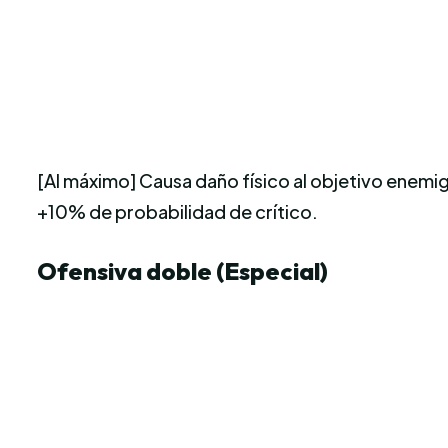
[Al máximo] Causa daño físico al objetivo enemigo
+10% de probabilidad de crítico.
Ofensiva doble (Especial)