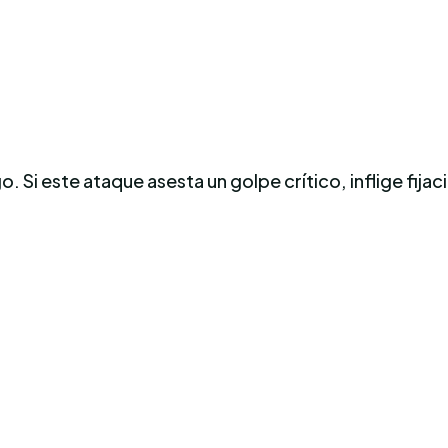
. Si este ataque asesta un golpe crítico, inflige fija