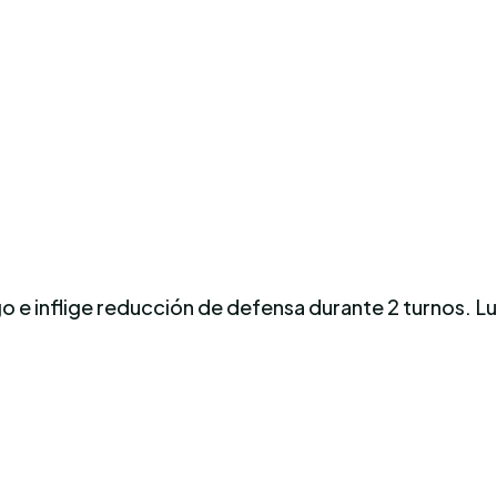
o e inflige reducción de defensa durante 2 turnos. Lu