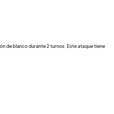
ción de blanco durante 2 turnos. Este ataque tiene