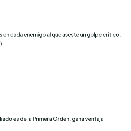
s en cada enemigo al que aseste un golpe crítico.
)
aliado es de la Primera Orden, gana ventaja