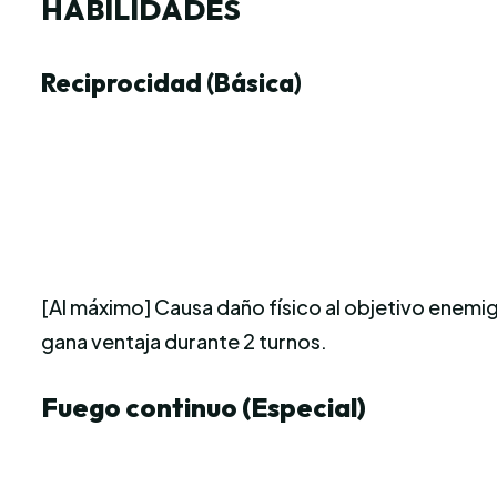
HABILIDADES
Reciprocidad (Básica)
[Al máximo] Causa daño físico al objetivo enemig
gana ventaja durante 2 turnos.
Fuego continuo (Especial)