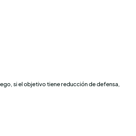
ego, si el objetivo tiene reducción de defensa,