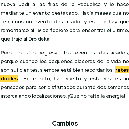
nueva Jedi a las filas de la República y lo hac
mediante un evento destacado. Hacía meses que n
teníamos un evento destacado, y es que hay qu
remontarse al 19 de febrero para encontrar el último
que trajo al Droideka.
Pero no sólo regresan los eventos destacados
porque cuando los pequeños placeres de la vida n
son suficientes, siempre está bien recordar los
rate
dobles
. En efecto, han vuelto y esta vez está
pensados para ser disfrutados durante dos semana
intercalando localizaciones. ¡Que no falte la energía!
Cambios