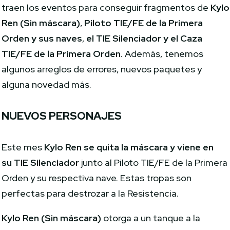
traen los eventos para conseguir fragmentos de
Kylo
Ren (Sin máscara)
,
Piloto TIE/FE de la Primera
Orden y sus naves
,
el TIE Silenciador y el Caza
TIE/FE de la Primera Orden
. Además, tenemos
algunos arreglos de errores, nuevos paquetes y
alguna novedad más.
NUEVOS PERSONAJES
Este mes
Kylo Ren se quita la máscara
y viene en
su TIE Silenciador
junto al Piloto TIE/FE de la Primera
Orden y su respectiva nave. Estas tropas son
perfectas para destrozar a la Resistencia.
Kylo Ren (Sin máscara)
otorga a un tanque a la