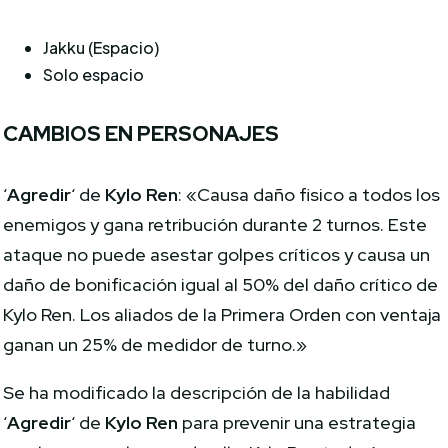
Jakku (Espacio)
Solo espacio
CAMBIOS EN PERSONAJES
‘
Agredir
‘ de
Kylo Ren
: «Causa daño fisico a todos los
enemigos y gana retribución durante 2 turnos. Este
ataque no puede asestar golpes críticos y causa un
daño de bonificación igual al 50% del daño crítico de
Kylo Ren. Los aliados de la Primera Orden con ventaja
ganan un 25% de medidor de turno.»
Se ha modificado la descripción de la habilidad
‘
Agredir
‘ de
Kylo Ren
para prevenir una estrategia