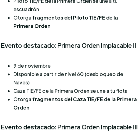
Piloto TIE/FE de la Primera Orden se une a tu
escuadrón
Otorga
fragmentos del Piloto TIE/FE de la
Primera Orden
Evento destacado: Primera Orden Implacable II
9 de noviembre
Disponible a partir de nivel 60 (desbloqueo de
Naves)
Caza TIE/FE de la Primera Orden se une a tu flota
Otorga
fragmentos del Caza TIE/FE de la Primera
Orden
Evento destacado: Primera Orden Implacable III