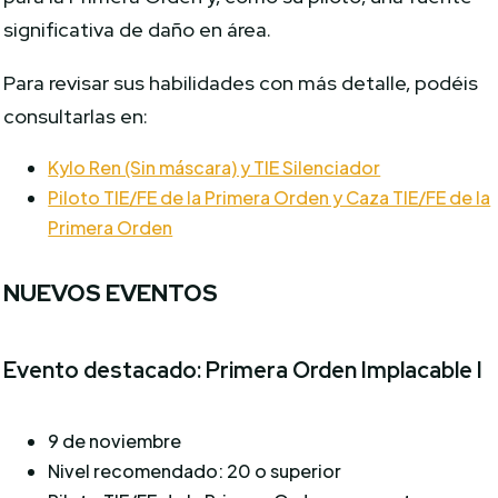
significativa de daño en área.
Para revisar sus habilidades con más detalle, podéis
consultarlas en:
Kylo Ren (Sin máscara) y TIE Silenciador
Piloto TIE/FE de la Primera Orden y Caza TIE/FE de la
Primera Orden
NUEVOS EVENTOS
Evento destacado: Primera Orden Implacable I
9 de noviembre
Nivel recomendado: 20 o superior