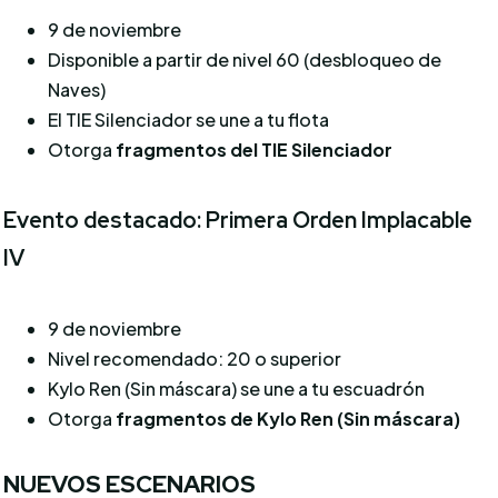
9 de noviembre
Disponible a partir de nivel 60 (desbloqueo de
Naves)
El TIE Silenciador se une a tu flota
Otorga
fragmentos del TIE Silenciador
Evento destacado: Primera Orden Implacable
IV
9 de noviembre
Nivel recomendado: 20 o superior
Kylo Ren (Sin máscara) se une a tu escuadrón
Otorga
fragmentos de Kylo Ren (Sin máscara)
NUEVOS ESCENARIOS