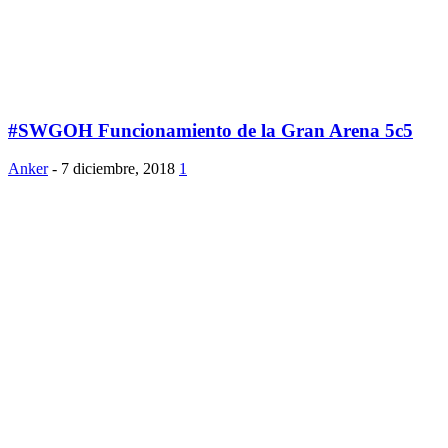
#SWGOH Funcionamiento de la Gran Arena 5c5
Anker
-
7 diciembre, 2018
1