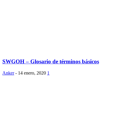
SWGOH – Glosario de términos básicos
Anker
-
14 enero, 2020
1