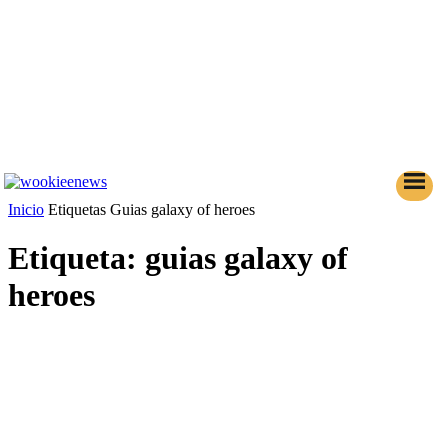
Inicio
Etiquetas
Guias galaxy of heroes
Etiqueta: guias galaxy of
heroes