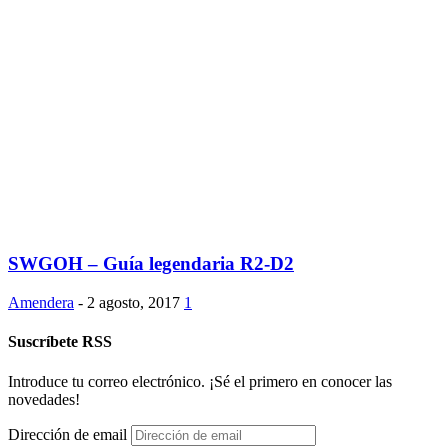
SWGOH – Guía legendaria R2-D2
Amendera
-
2 agosto, 2017
1
Suscríbete RSS
Introduce tu correo electrónico. ¡Sé el primero en conocer las
novedades!
Dirección de email