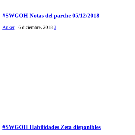
#SWGOH Notas del parche 05/12/2018
Anker
-
6 diciembre, 2018
3
#SWGOH Habilidades Zeta disponibles