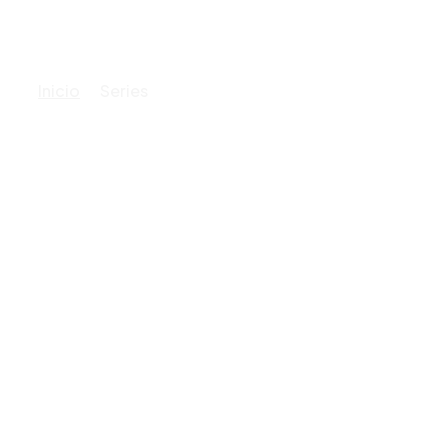
Inicio
Series