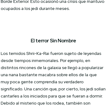
Borde Exterior. Esto ocasionó una crisis que mantuvo
ocupados a los jedi durante meses.
El terror Sin Nombre
Los temidos Shrii-Ka-Rai fueron sujeto de leyendas
desde tiempos inmemoriales. Por ejemplo, en
distintos rincones de la galaxia se llegó a popularizar
una nana bastante macabra sobre ellos de la que
muy poca gente comprendía su verdadero
significado. Una canción que, por cierto, los jedi solían
cantarles a los iniciados para que se fueran a dormir.
Debido al misterio que los rodea, también son