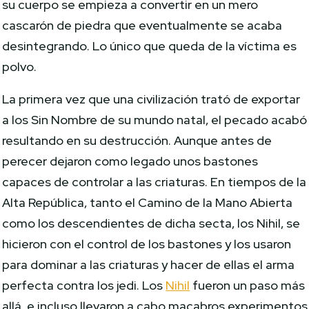
su cuerpo se empieza a convertir en un mero
cascarón de piedra que eventualmente se acaba
desintegrando. Lo único que queda de la víctima es
polvo.
La primera vez que una civilización trató de exportar
a los Sin Nombre de su mundo natal, el pecado acabó
resultando en su destrucción. Aunque antes de
perecer dejaron como legado unos bastones
capaces de controlar a las criaturas. En tiempos de la
Alta República, tanto el Camino de la Mano Abierta
como los descendientes de dicha secta, los Nihil, se
hicieron con el control de los bastones y los usaron
para dominar a las criaturas y hacer de ellas el arma
perfecta contra los jedi. Los
Nihil
fueron un paso más
allá, e incluso llevaron a cabo macabros experimentos