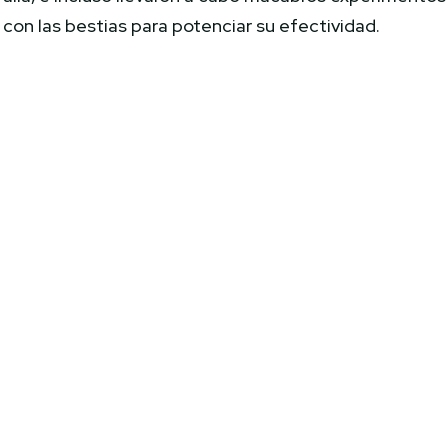
con las bestias para potenciar su efectividad.