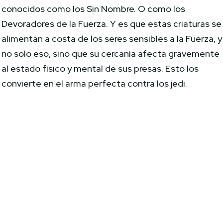
conocidos como los Sin Nombre. O como los
Devoradores de la Fuerza. Y es que estas criaturas se
alimentan a costa de los seres sensibles a la Fuerza, y
no solo eso, sino que su cercanía afecta gravemente
al estado físico y mental de sus presas. Esto los
convierte en el arma perfecta contra los jedi.