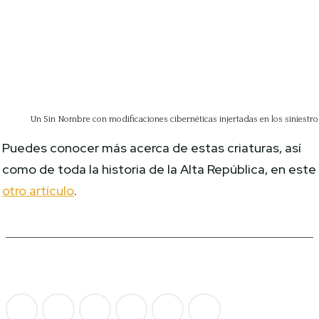
Un Sin Nombre con modificaciones cibernéticas injertadas en los siniestr
Puedes conocer más acerca de estas criaturas, así
como de toda la historia de la Alta República, en este
otro artículo
.