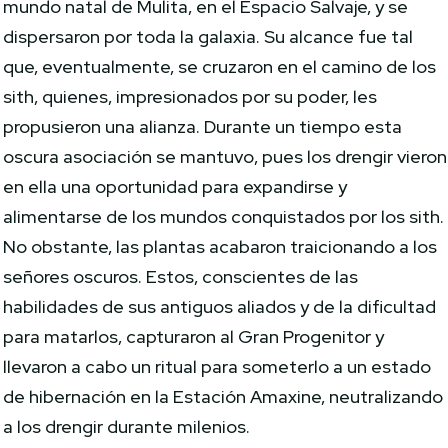
mundo natal de Mulita, en el Espacio Salvaje, y se
dispersaron por toda la galaxia. Su alcance fue tal
que, eventualmente, se cruzaron en el camino de los
sith, quienes, impresionados por su poder, les
propusieron una alianza. Durante un tiempo esta
oscura asociación se mantuvo, pues los drengir vieron
en ella una oportunidad para expandirse y
alimentarse de los mundos conquistados por los sith.
No obstante, las plantas acabaron traicionando a los
señores oscuros. Estos, conscientes de las
habilidades de sus antiguos aliados y de la dificultad
para matarlos, capturaron al Gran Progenitor y
llevaron a cabo un ritual para someterlo a un estado
de hibernación en la Estación Amaxine, neutralizando
a los drengir durante milenios.