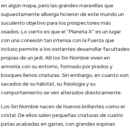
en algún mapa, pero las grandes maravillas que
supuestamente alberga hicieron de este mundo un
suculento objetivo para los prospectores más
osados. Lo cierto es que el “Planeta X” es un lugar
con una conexión tan intensa con la Fuerza que
incluso permite a los visitantes desarrollar facultades
propias de un jedi. Allí los Sin Nombre viven en
armonía con su entorno, formado por prados y
bosques llenos criaturas. Sin embargo, en cuanto son
sacados de su hábitat, su fisiología y su
comportamiento se ven alterados drásticamente.
Los Sin Nombre nacen de huevos brillantes como el
cristal. De ellos salen pequeñas criaturas de cuatro
patas acabadas en garras, con grandes espinas