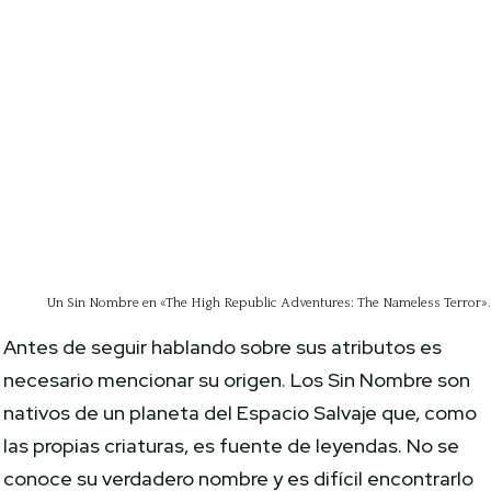
Un Sin Nombre en «The High Republic Adventures: The Nameless Terror»
Antes de seguir hablando sobre sus atributos es
necesario mencionar su origen. Los Sin Nombre son
nativos de un planeta del Espacio Salvaje que, como
las propias criaturas, es fuente de leyendas. No se
conoce su verdadero nombre y es difícil encontrarlo