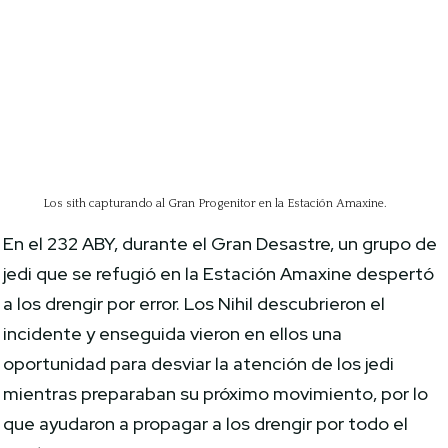
Los sith capturando al Gran Progenitor en la Estación Amaxine.
En el 232 ABY, durante el Gran Desastre, un grupo de
jedi que se refugió en la Estación Amaxine despertó
a los drengir por error. Los Nihil descubrieron el
incidente y enseguida vieron en ellos una
oportunidad para desviar la atención de los jedi
mientras preparaban su próximo movimiento, por lo
que ayudaron a propagar a los drengir por todo el