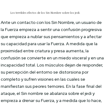
Los terribles efectos de los Sin Nombre sobre los jedi.
Ante un contacto con los Sin Nombre, un usuario de
la Fuerza empieza a sentir una confusión progresiva
que empieza a nublar sus pensamientos y a afectar
su capacidad para usar la Fuerza. A medida que la
proximidad entre criatura y presa aumenta, la
confusión se convierte en un miedo visceral y en una
incapacidad total. Los músculos dejan de responder,
su percepción del entorno se distorsiona por
completo y sufren visiones en las cuales se
manifiestan sus peores temores. En la fase final del
ataque, el Sin nombre se abalanza sobre el jedi y
empieza a drenar su Fuerza, y a medida que lo hace,