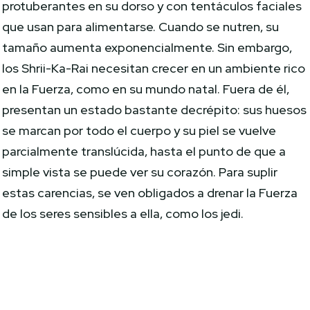
protuberantes en su dorso y con tentáculos faciales
que usan para alimentarse. Cuando se nutren, su
tamaño aumenta exponencialmente. Sin embargo,
los Shrii-Ka-Rai necesitan crecer en un ambiente rico
en la Fuerza, como en su mundo natal. Fuera de él,
presentan un estado bastante decrépito: sus huesos
se marcan por todo el cuerpo y su piel se vuelve
parcialmente translúcida, hasta el punto de que a
simple vista se puede ver su corazón. Para suplir
estas carencias, se ven obligados a drenar la Fuerza
de los seres sensibles a ella, como los jedi.