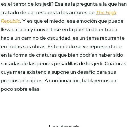
es el terror de los jedi? Esa es la pregunta a la que han
tratado de dar respuesta los autores de
The High
Republic
. Y es que el miedo, esa emoción que puede
llevar a la ira y convertirse en la puerta de entrada
hacia un camino de oscuridad, es un tema recurrente
en todas sus obras. Este miedo se ve representado
en la forma de criaturas que bien podrían haber sido
sacadas de las peores pesadillas de los jedi. Criaturas
cuya mera existencia supone un desafío para sus
propios principios. A continuación, hablaremos un
poco sobre ellas.