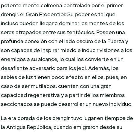
potente mente colmena controlada por el primer
drengir, el Gran Progentior. Su poder es tal que
incluso pueden llegar a dominar las mentes de los
seres atrapados entre sus tentáculos. Poseen una
profunda conexión con el lado oscuro de la Fuerza y
son capaces de inspirar miedo e inducir visiones a los
enemigos a su alcance, lo cual los convierte en un
desafiante adversario para los jedi. Además, los
sables de luz tienen poco efecto en ellos, pues, en
caso de ser mutilados, cuentan con una gran
capacidad regenerativa y a partir de los miembros
seccionados se puede desarrollar un nuevo individuo.
La era dorada de los drengir tuvo lugar en tiempos de
la Antigua República, cuando emigraron desde su