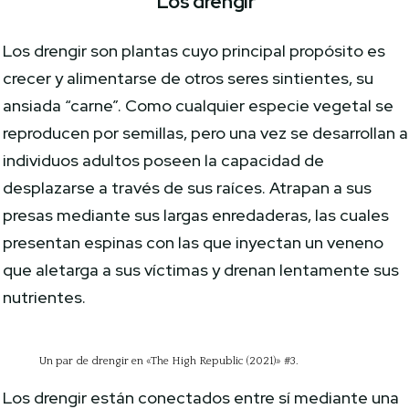
Los drengir
Los drengir son plantas cuyo principal propósito es
crecer y alimentarse de otros seres sintientes, su
ansiada “carne”. Como cualquier especie vegetal se
reproducen por semillas, pero una vez se desarrollan a
individuos adultos poseen la capacidad de
desplazarse a través de sus raíces. Atrapan a sus
presas mediante sus largas enredaderas, las cuales
presentan espinas con las que inyectan un veneno
que aletarga a sus víctimas y drenan lentamente sus
nutrientes.
Un par de drengir en «The High Republic (2021)» #3.
Los drengir están conectados entre sí mediante una