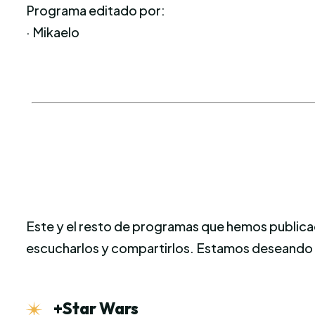
Programa editado por:
· Mikaelo
Este y el resto de programas que hemos publicad
escucharlos y compartirlos. Estamos deseando 
+Star Wars