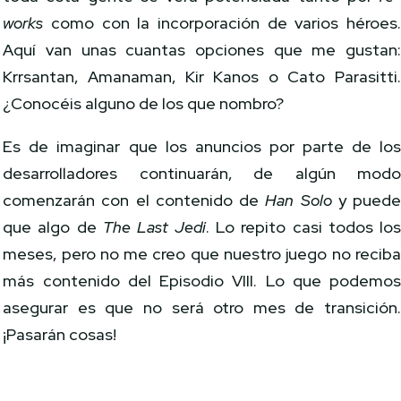
works
como con la incorporación de varios héroes
Aquí van unas cuantas opciones que me gustan
Krrsantan, Amanaman, Kir Kanos o Cato Parasitti
¿Conocéis alguno de los que nombro?
Es de imaginar que los anuncios por parte de lo
desarrolladores continuarán, de algún mod
comenzarán con el contenido de
Han Solo
y pued
que algo de
The Last Jedi
. Lo repito casi todos lo
meses, pero no me creo que nuestro juego no recib
más contenido del Episodio VIII. Lo que podemo
asegurar es que no será otro mes de transición
¡Pasarán cosas!