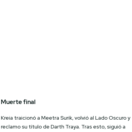
Muerte final
Kreia traicionó a Meetra Surik, volvió al Lado Oscuro y
reclamo su título de Darth Traya. Tras esto, siguió a