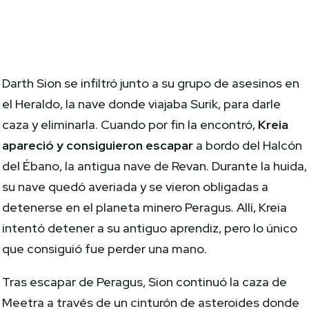
Darth Sion se infiltró junto a su grupo de asesinos en
el Heraldo, la nave donde viajaba Surik, para darle
caza y eliminarla. Cuando por fin la encontró,
Kreia
apareció y consiguieron escapar
a bordo del Halcón
del Ébano, la antigua nave de Revan. Durante la huida,
su nave quedó averiada y se vieron obligadas a
detenerse en el planeta minero Peragus. Allí, Kreia
intentó detener a su antiguo aprendiz, pero lo único
que consiguió fue perder una mano.
Tras escapar de Peragus, Sion continuó la caza de
Meetra a través de un cinturón de asteroides donde