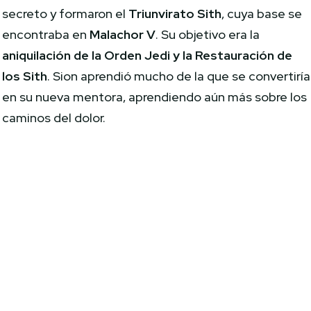
secreto y formaron el
Triunvirato Sith
, cuya base se
encontraba en
Malachor V
. Su objetivo era la
aniquilación de la Orden Jedi y la Restauración de
los Sith
. Sion aprendió mucho de la que se convertiría
en su nueva mentora, aprendiendo aún más sobre los
caminos del dolor.