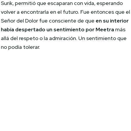
Surik, permitió que escaparan con vida, esperando
volver a encontrarla en el futuro. Fue entonces que el
Señor del Dolor fue consciente de que
en su interior
había despertado un sentimiento por Meetra
más
allá del respeto o la admiración. Un sentimiento que
no podía tolerar.