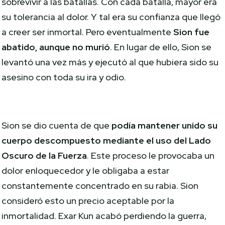
sobrevivir a las batallas. Con cada batalla, mayor era
su tolerancia al dolor. Y tal era su confianza que llegó
a creer ser inmortal. Pero eventualmente
Sion fue
abatido, aunque no murió
. En lugar de ello, Sion se
levantó una vez más y ejecutó al que hubiera sido su
asesino con toda su ira y odio.
Sion se dio cuenta de que
podía mantener unido su
cuerpo descompuesto mediante el uso del Lado
Oscuro de la Fuerza
. Este proceso le provocaba un
dolor enloquecedor y le obligaba a estar
constantemente concentrado en su rabia. Sion
consideró esto un precio aceptable por la
inmortalidad. Exar Kun acabó perdiendo la guerra,