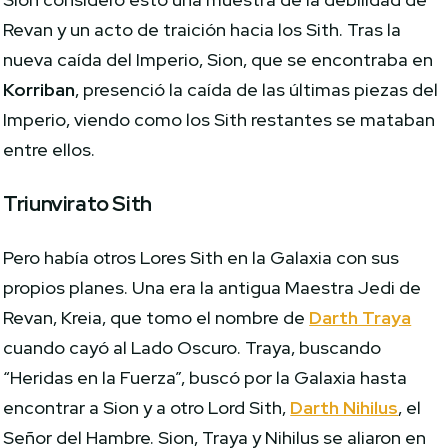
Revan y un acto de traición hacia los Sith. Tras la
nueva caída del Imperio, Sion, que se encontraba en
Korriban
, presenció la caída de las últimas piezas del
Imperio, viendo como los Sith restantes se mataban
entre ellos.
Triunvirato Sith
Pero había otros Lores Sith en la Galaxia con sus
propios planes. Una era la antigua Maestra Jedi de
Revan, Kreia, que tomo el nombre de
Darth Traya
cuando cayó al Lado Oscuro. Traya, buscando
“Heridas en la Fuerza”, buscó por la Galaxia hasta
encontrar a Sion y a otro Lord Sith,
Darth Nihilus
, el
Señor del Hambre. Sion, Traya y Nihilus se aliaron en