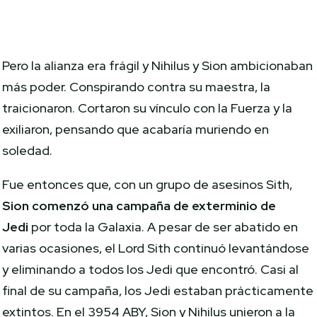
Pero la alianza era frágil y Nihilus y Sion ambicionaban
más poder. Conspirando contra su maestra, la
traicionaron. Cortaron su vínculo con la Fuerza y la
exiliaron, pensando que acabaría muriendo en
soledad.
Fue entonces que, con un grupo de asesinos Sith,
Sion comenzó una campaña de exterminio de
Jedi
por toda la Galaxia. A pesar de ser abatido en
varias ocasiones, el Lord Sith continuó levantándose
y eliminando a todos los Jedi que encontró. Casi al
final de su campaña, los Jedi estaban prácticamente
extintos. En el 3954 ABY, Sion y Nihilus unieron a la