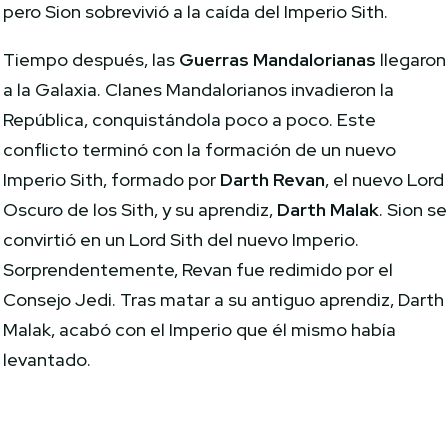
pero Sion sobrevivió a la caída del Imperio Sith.
Tiempo después, las
Guerras Mandalorianas
llegaron
a la Galaxia. Clanes Mandalorianos invadieron la
República, conquistándola poco a poco. Este
conflicto terminó con la formación de un nuevo
Imperio Sith, formado por
Darth Revan
, el nuevo Lord
Oscuro de los Sith, y su aprendiz,
Darth Malak
. Sion se
convirtió en un Lord Sith del nuevo Imperio.
Sorprendentemente, Revan fue redimido por el
Consejo Jedi. Tras matar a su antiguo aprendiz, Darth
Malak, acabó con el Imperio que él mismo había
levantado.