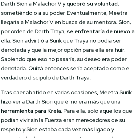
Darth Sion a Malachor V y
quebró su voluntad
,
sometiéndolo a su poder. Eventualmente, Meetra
llegaría a Malachor V en busca de su mentora. Sion,
por orden de Darth Traya,
se enfrentaría de nuevo a
ella
. Sion advirtió a Surik que Traya no podía ser
derrotada y que la mejor opción para ella era huir.
Sabiendo que eso no pasaría, su deseo era poder
derrotarla. Quizá entonces sería aceptado como el
verdadero discípulo de Darth Traya.
Tras caer abatido en varias ocasiones, Meetra Surik
hizo ver a Darth Sion que él no era más que una
herramienta para Kreia
. Para ella, solo aquellos que
podían vivir sin la Fuerza eran merecedores de su
respeto y Sion estaba cada vez más ligado y