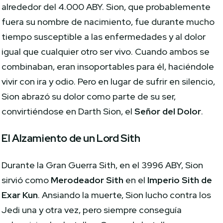
alrededor del 4.000 ABY. Sion, que probablemente
fuera su nombre de nacimiento, fue durante mucho
tiempo susceptible a las enfermedades y al dolor
igual que cualquier otro ser vivo. Cuando ambos se
combinaban, eran insoportables para él, haciéndole
vivir con ira y odio. Pero en lugar de sufrir en silencio,
Sion abrazó su dolor como parte de su ser,
convirtiéndose en Darth Sion, el
Señor del Dolor
.
El Alzamiento de un Lord Sith
Durante la Gran Guerra Sith, en el 3996 ABY, Sion
sirvió como
Merodeador Sith
en el
Imperio Sith de
Exar Kun
. Ansiando la muerte, Sion lucho contra los
Jedi una y otra vez, pero siempre conseguía