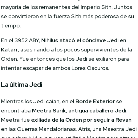
mayoría de los remanentes del Imperio Sith. Juntos
se convirtieron en la fuerza Sith más poderosa de su
tiempo.
En el 3952 ABY,
Nihilus atacó el cónclave Jedi en
Katarr
, asesinando a los pocos supervivientes de la
Orden. Fue entonces que los Jedi se exiliaron para
intentar escapar de ambos Lores Oscuros.
La última Jedi
Mientras los Jedi caían, en el
Borde Exterior
se
encontraba
Meetra Surik
,
antigua caballero Jedi
.
Meetra fue
exiliada de la Orden por seguir a Revan
en las Guerras Mandalorianas. Atris, una Maestra Jedi