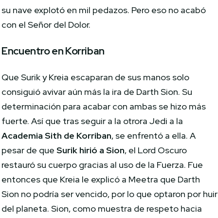
su nave explotó en mil pedazos. Pero eso no acabó
con el Señor del Dolor.
Encuentro en Korriban
Que Surik y Kreia escaparan de sus manos solo
consiguió avivar aún más la ira de Darth Sion. Su
determinación para acabar con ambas se hizo más
fuerte. Así que tras seguir a la otrora Jedi a la
Academia Sith de Korriban
, se enfrentó a ella. A
pesar de que
Surik hirió a Sion
, el Lord Oscuro
restauró su cuerpo gracias al uso de la Fuerza. Fue
entonces que Kreia le explicó a Meetra que Darth
Sion no podría ser vencido, por lo que optaron por huir
del planeta. Sion, como muestra de respeto hacia