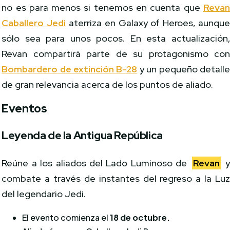
no es para menos si tenemos en cuenta que
Reva
Caballero Jedi
aterriza en Galaxy of Heroes, aunqu
sólo sea para unos pocos. En esta actualización
Revan compartirá parte de su protagonismo co
Bombardero de extinción B-28
y un pequeño detall
de gran relevancia acerca de los puntos de aliado.
Eventos
Leyenda de la Antigua República
Reúne a los aliados del Lado Luminoso de
Revan
combate a través de instantes del regreso a la Lu
del legendario Jedi.
El evento comienza el
18 de octubre.