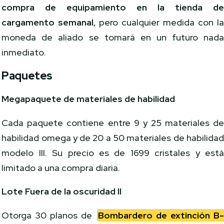
compra de equipamiento en la tienda d
cargamento semanal
, pero cualquier medida con l
moneda de aliado se tomará en un futuro nad
inmediato.
Paquetes
Megapaquete de materiales de habilidad
Cada paquete contiene entre 9 y 25 materiales d
habilidad omega y de 20 a 50 materiales de habilida
modelo III. Su precio es de 1699 cristales y est
limitado a una compra diaria.
Lote Fuera de la oscuridad II
Otorga 30 planos de
Bombardero de extinción B