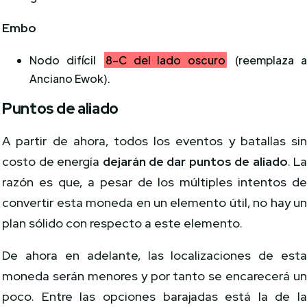
Embo
Nodo difícil
8-C del lado oscuro
(reemplaza 
Anciano Ewok).
Puntos de aliado
A partir de ahora, todos los eventos y batallas si
costo de energía
dejarán de dar puntos de aliado
. L
razón es que, a pesar de los múltiples intentos d
convertir esta moneda en un elemento útil, no hay u
plan sólido con respecto a este elemento.
De ahora en adelante, las localizaciones de est
moneda serán menores y por tanto se encarecerá u
poco. Entre las opciones barajadas está la de l