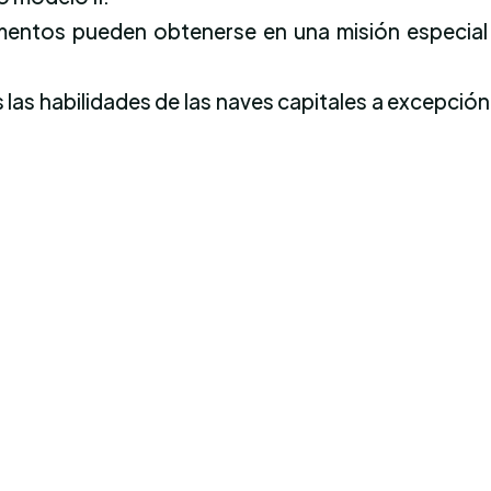
mentos pueden obtenerse en una misión especial d
las habilidades de las naves capitales a excepción