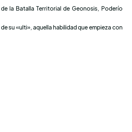
e la Batalla Territorial de Geonosis, Poderío
 de su «ulti», aquella habilidad que empieza con