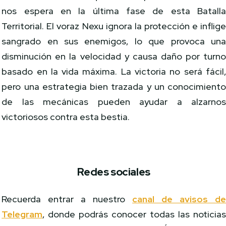
nos espera en la última fase de esta Batall
Territorial. El voraz Nexu ignora la protección e inflig
sangrado en sus enemigos, lo que provoca un
disminución en la velocidad y causa daño por turn
basado en la vida máxima. La victoria no será fácil
pero una estrategia bien trazada y un conocimient
de las mecánicas pueden ayudar a alzarno
victoriosos contra esta bestia.
Redes sociales
Recuerda entrar a nuestro
canal de avisos d
Telegram
, donde podrás conocer todas las noticia