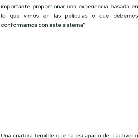
importante proporcionar una experiencia basada e
lo que vimos en las películas o que debemo
conformarnos con este sistema?
Una criatura temible que ha escapado del cautiveri