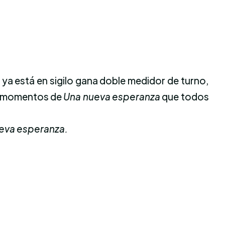
 ya está en sigilo gana doble medidor de turno,
os momentos de
Una nueva esperanza
que todos
eva esperanza.