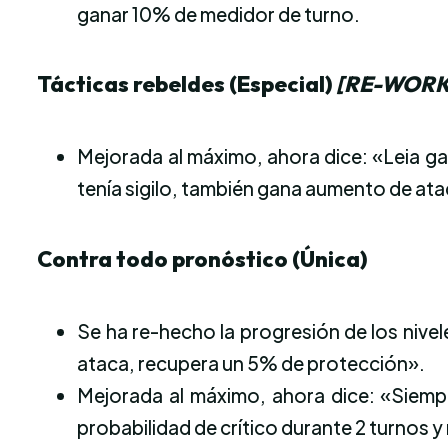
ganar 10% de medidor de turno.
Tácticas rebeldes (Especial)
[RE-WORK
Mejorada al máximo, ahora dice: «Leia ga
tenía sigilo, también gana aumento de ata
Contra todo pronóstico (Única)
Se ha re-hecho la progresión de los nivel
ataca, recupera un 5% de protección».
Mejorada al máximo, ahora dice: «Siempr
probabilidad de crítico durante 2 turnos 