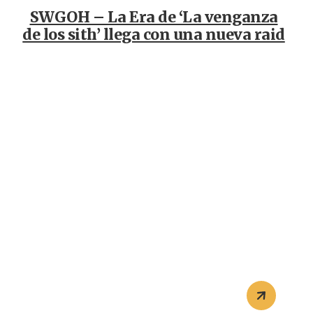
SWGOH – La Era de ‘La venganza
de los sith’ llega con una nueva raid