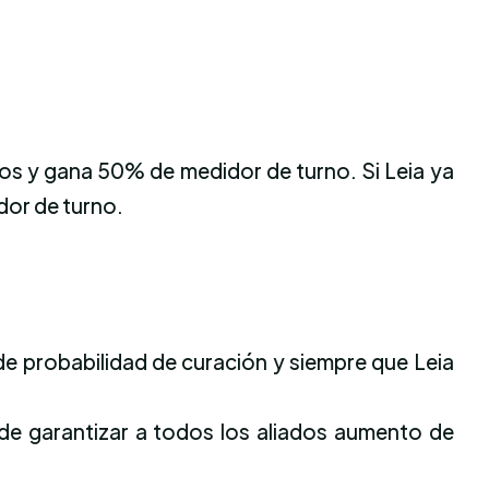
nos y gana 50% de medidor de turno. Si Leia ya
dor de turno.
e probabilidad de curación y siempre que Leia
de garantizar a todos los aliados aumento de