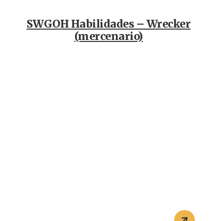
SWGOH Habilidades – Wrecker
(mercenario)