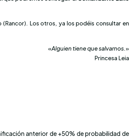
o (Rancor). Los otros, ya los podéis consultar en
«
Alguien tiene que salvarnos.
»
Princesa Leia
ificación anterior de +50% de probabilidad de