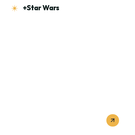
+Star Wars