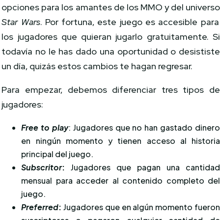
opciones para los amantes de los MMO y del univers
Star Wars
. Por fortuna, este juego es accesible para
los jugadores que quieran jugarlo gratuitamente. S
todavía no le has dado una oportunidad o desistist
un día, quizás estos cambios te hagan regresar.
Para empezar, debemos diferenciar tres tipos d
jugadores:
Free to play
: Jugadores que no han gastado diner
en ningún momento y tienen acceso al histori
principal del juego.
Subscritor
:
Jugadores que pagan una cantida
mensual para acceder al contenido completo de
juego.
Preferred
:
Jugadores que en algún momento fuero