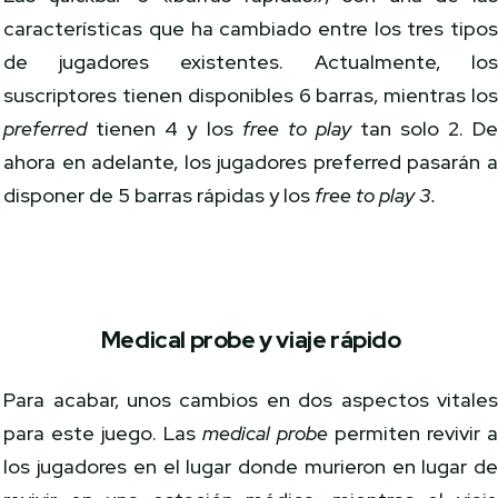
características que ha cambiado entre los tres tipo
de jugadores existentes. Actualmente, lo
suscriptores tienen disponibles 6 barras, mientras lo
preferred
tienen 4 y los
free to play
tan solo 2. D
ahora en adelante, los jugadores preferred pasarán 
disponer de 5 barras rápidas y los
free to play 3.
Medical probe y viaje rápido
Para acabar, unos cambios en dos aspectos vitale
para este juego. Las
medical probe
permiten revivir 
los jugadores en el lugar donde murieron en lugar d