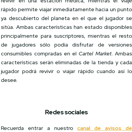
revivir en una estación médica, mientras el viaj
rápido permite viajar inmediatamente hacia un punt
ya descubierto del planeta en el que el jugador s
sitúa. Ambas características han estado disponible
principalmente para suscriptores, mientras el rest
de jugadores sólo podía disfrutar de versione
consumibles compradas en el
Cartel Market
. Amba
características serán eliminadas de la tienda y cad
jugador podrá revivir o viajar rápido cuando así l
desee.
Redes sociales
Recuerda entrar a nuestro
canal de avisos d