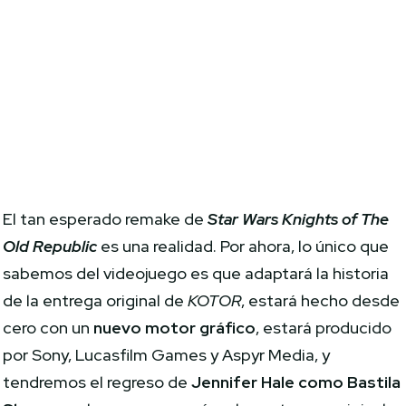
El tan esperado remake de
Star Wars Knights of The
Old Republic
es una realidad. Por ahora, lo único que
sabemos del videojuego es que adaptará la historia
de la entrega original de
KOTOR
, estará hecho desde
cero con un
nuevo motor gráfico
, estará producido
por Sony, Lucasfilm Games y Aspyr Media, y
tendremos el regreso de
Jennifer Hale como Bastila