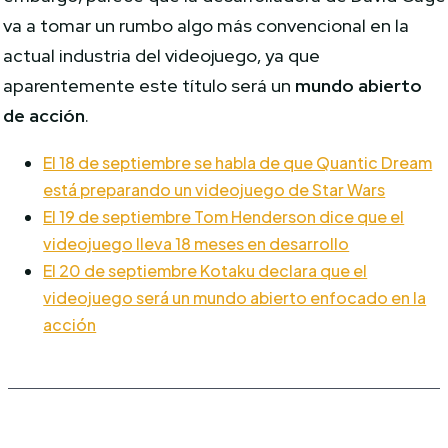
va a tomar un rumbo algo más convencional en la
actual industria del videojuego, ya que
aparentemente este título será un
mundo abierto
de acción
.
El 18 de septiembre se habla de que Quantic Dream
está preparando un videojuego de Star Wars
El 19 de septiembre Tom Henderson dice que el
videojuego lleva 18 meses en desarrollo
El 20 de septiembre Kotaku declara que el
videojuego será un mundo abierto enfocado en la
acción