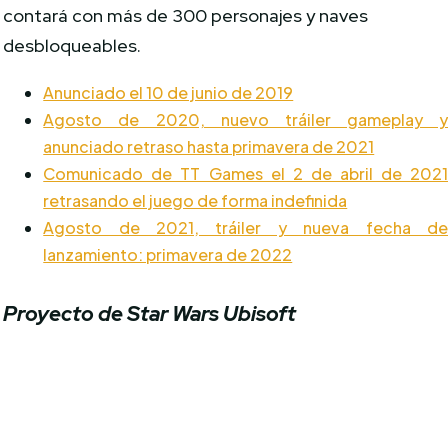
contará con más de 300 personajes y naves
desbloqueables.
Anunciado el 10 de junio de 2019
Agosto de 2020, nuevo tráiler gameplay 
anunciado retraso hasta primavera de 2021
Comunicado de TT Games el 2 de abril de 202
retrasando el juego de forma indefinida
Agosto de 2021, tráiler y nueva fecha d
lanzamiento: primavera de 2022
Proyecto de Star Wars Ubisoft