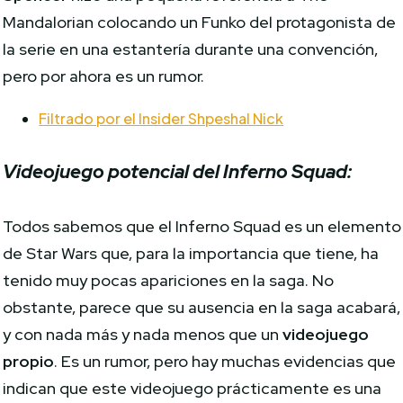
Mandalorian colocando un Funko del protagonista de
la serie en una estantería durante una convención,
pero por ahora es un rumor.
Filtrado por el Insider Shpeshal Nick
Videojuego potencial del Inferno Squad:
Todos sabemos que el Inferno Squad es un elemento
de Star Wars que, para la importancia que tiene, ha
tenido muy pocas apariciones en la saga. No
obstante, parece que su ausencia en la saga acabará,
y con nada más y nada menos que un
videojuego
propio
. Es un rumor, pero hay muchas evidencias que
indican que este videojuego prácticamente es una