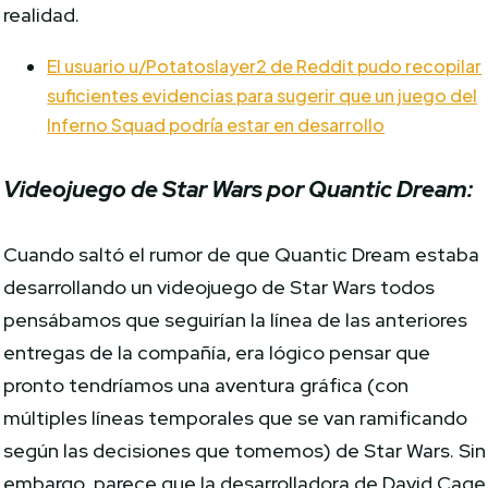
realidad.
El usuario u/Potatoslayer2 de Reddit pudo recopilar
suficientes evidencias para sugerir que un juego del
Inferno Squad podría estar en desarrollo
Videojuego de Star Wars por Quantic Dream:
Cuando saltó el rumor de que Quantic Dream estaba
desarrollando un videojuego de Star Wars todos
pensábamos que seguirían la línea de las anteriores
entregas de la compañía, era lógico pensar que
pronto tendríamos una aventura gráfica (con
múltiples líneas temporales que se van ramificando
según las decisiones que tomemos) de Star Wars. Sin
embargo, parece que la desarrolladora de David Cage