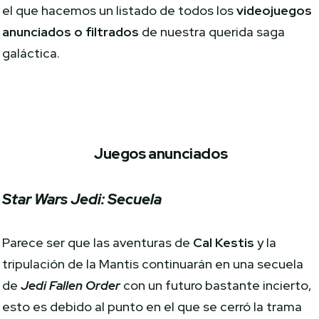
el que hacemos un listado de todos los
videojuegos
anunciados o filtrados
de nuestra querida saga
galáctica.
Juegos anunciados
Star Wars Jedi: Secuela
Parece ser que las aventuras de
Cal Kestis
y la
tripulación de la Mantis continuarán en una secuela
de
Jedi Fallen Order
con un futuro bastante incierto,
esto es debido al punto en el que se cerró la trama