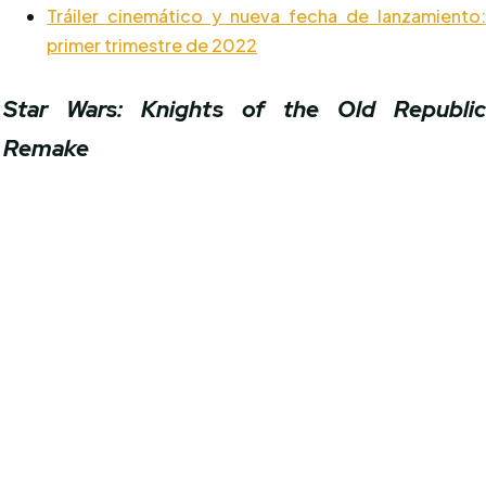
Tráiler cinemático y nueva fecha de lanzamiento
primer trimestre de 2022
Star Wars: Knights of the Old Republi
Remake