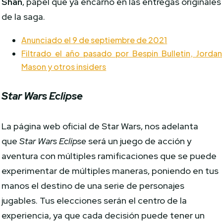
Shan
, papel que ya encarnó en las entregas originales
de la saga.
Anunciado el 9 de septiembre de 2021
Filtrado el año pasado por Bespin Bulletin, Jorda
Mason y otros insiders
Star Wars Eclipse
La página web oficial de Star Wars, nos adelanta
que
Star Wars Eclipse
será un juego de acción y
aventura con múltiples ramificaciones que se puede
experimentar de múltiples maneras, poniendo en tus
manos el destino de una serie de personajes
jugables. Tus elecciones serán el centro de la
experiencia, ya que cada decisión puede tener un