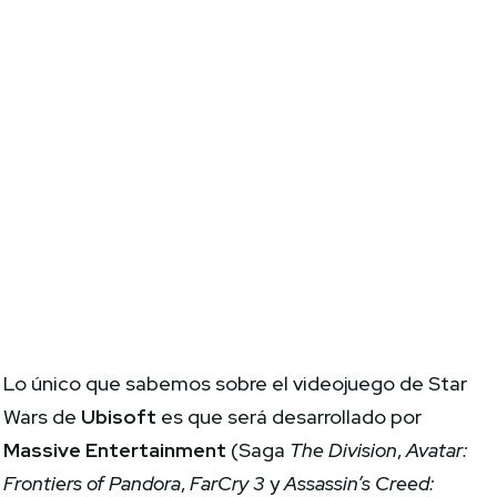
Lo único que sabemos sobre el videojuego de Star
Wars de
Ubisoft
es que será desarrollado por
Massive Entertainment
(Saga
The Division
,
Avatar:
Frontiers of Pandora
,
FarCry 3
y
Assassin’s Creed: