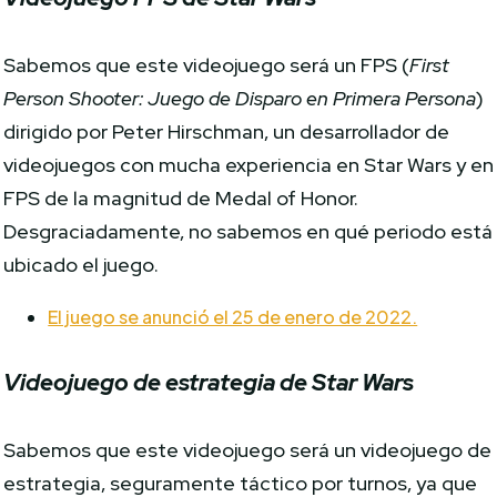
Sabemos que este videojuego será un FPS (
First
Person Shooter: Juego de Disparo en Primera Persona
)
dirigido por Peter Hirschman, un desarrollador de
videojuegos con mucha experiencia en Star Wars y en
FPS de la magnitud de Medal of Honor.
Desgraciadamente, no sabemos en qué periodo está
ubicado el juego.
El juego se anunció el 25 de enero de 2022.
Videojuego de estrategia de Star Wars
Sabemos que este videojuego será un videojuego de
estrategia, seguramente táctico por turnos, ya que