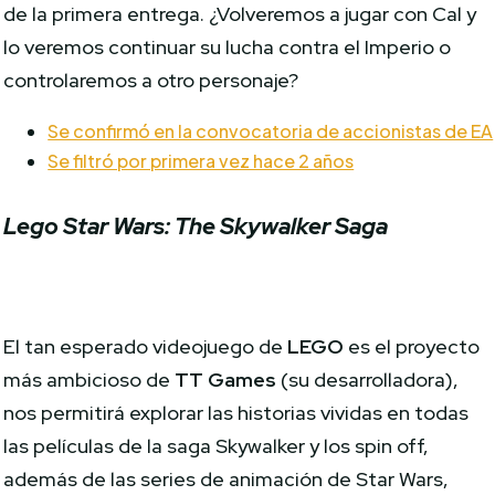
de la primera entrega. ¿Volveremos a jugar con Cal y
lo veremos continuar su lucha contra el Imperio o
controlaremos a otro personaje?
Se confirmó en la convocatoria de accionistas de EA
Se filtró por primera vez hace 2 años
Lego Star Wars: The Skywalker Saga
El tan esperado videojuego de
LEGO
es el proyecto
más ambicioso de
TT Games
(su desarrolladora),
nos permitirá explorar las historias vividas en todas
las películas de la saga Skywalker y los spin off,
además de las series de animación de Star Wars,