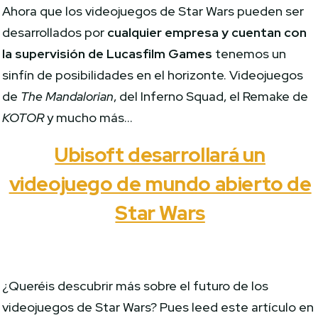
Ahora que los videojuegos de Star Wars pueden ser
desarrollados por
cualquier empresa y cuentan con
la supervisión de Lucasfilm Games
tenemos un
sinfín de posibilidades en el horizonte. Videojuegos
de
The Mandalorian
, del Inferno Squad, el Remake de
KOTOR
y mucho más…
Ubisoft desarrollará un
videojuego de mundo abierto de
Star Wars
¿Queréis descubrir más sobre el futuro de los
videojuegos de Star Wars? Pues leed este artículo en