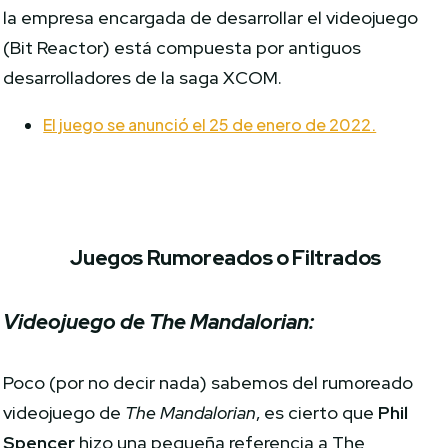
la empresa encargada de desarrollar el videojuego
(Bit Reactor) está compuesta por antiguos
desarrolladores de la saga XCOM.
El juego se anunció el 25 de enero de 2022.
Juegos Rumoreados o Filtrados
Videojuego de The Mandalorian:
Poco (por no decir nada) sabemos del rumoreado
videojuego de
The Mandalorian
, es cierto que
Phil
Spencer
hizo una pequeña referencia a The