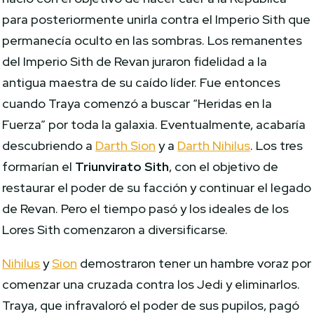
para posteriormente unirla contra el Imperio Sith que
permanecía oculto en las sombras. Los remanentes
del Imperio Sith de Revan juraron fidelidad a la
antigua maestra de su caído líder. Fue entonces
cuando Traya comenzó a buscar “Heridas en la
Fuerza” por toda la galaxia. Eventualmente, acabaría
descubriendo a
Darth Sion
y a
Darth Nihilus
. Los tres
formarían el
Triunvirato Sith
, con el objetivo de
restaurar el poder de su facción y continuar el legado
de Revan. Pero el tiempo pasó y los ideales de los
Lores Sith comenzaron a diversificarse.
Nihilus
y
Sion
demostraron tener un hambre voraz por
comenzar una cruzada contra los Jedi y eliminarlos.
Traya, que infravaloró el poder de sus pupilos, pagó