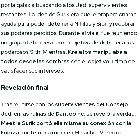
por la galaxia buscando a los Jedi supervivientes
restantes. La idea de Surik era que le proporcionaran
ayuda para poder detener a Nihilus y Sion y recobrar
sus poderes perdidos. Durante el viaje, fue reuniendo
un grupo de héroes con el objetivo de detener a los
poderosos Sith. Mientras,
Kreia los manipulaba a
todos desde las sombras
con el objetivo último de
satisfacer sus intereses.
Revelación final
Tras reunirse con los
supervivientes del Consejo
Jedi en las ruinas de Dantooine
, se reveló la verdad.
Meetra Surik cortó ella misma su conexión con la
Fuerza
por temor a morir en Malachor V. Pero el