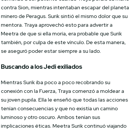
contra Sion, mientras intentaban escapar del planeta
minero de Peragus. Surik sintió el mismo dolor que su
mentora. Traya aprovechó esto para advertir a
Meetra de que si ella moría, era probable que Surik
también, por culpa de este vínculo. De esta manera,
se aseguró poder estar siempre a su lado.
Buscando a los Jedi exiliados
Mientras Surik iba poco a poco recobrando su
conexión con la Fuerza, Traya comenzó a moldear a
su joven pupila. Ella le enseñó que todas las acciones
tenían consecuencias y que no existía un camino
luminoso y otro oscuro. Ambos tenían sus
implicaciones éticas. Meetra Surik continuó viajando