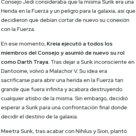
Consejo Jedi consideraba que la misma Surik era una
Herida en la Fuerza y un peligro para la galaxia, así que
decidieron que debían cortar de nuevo su conexión
con la Fuerza.
En ese momento,
Kreia ejecutó a todos los
miembros del Consejo y asumió de nuevo su rol
como Darth Traya
. Tras dejar a Surik inconsciente en
Dantooine, volvió a Malachor V. Su idea era
sacrificarse para abrir una herida en la Fuerza tan
grande que fuera infinita y acabara destruyendo
cualquier atisbo de la misma. Sin embargo, decidió
esperar a Surik para una confrontación final donde
decidir el destino de la galaxia.
Meetra Surik, tras acabar con Nihilus y Sion, plantó