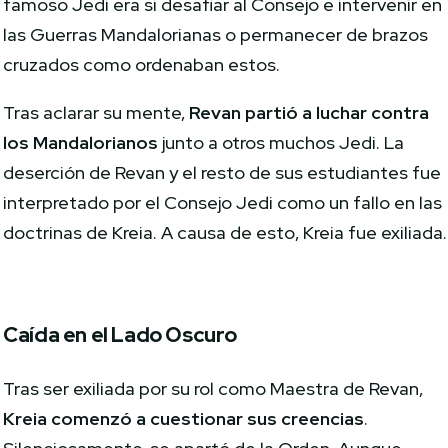
famoso Jedi era si desafiar al Consejo e intervenir en
las Guerras Mandalorianas o permanecer de brazos
cruzados como ordenaban estos.
Tras aclarar su mente,
Revan partió a luchar contra
los Mandalorianos
junto a otros muchos Jedi. La
deserción de Revan y el resto de sus estudiantes fue
interpretado por el Consejo Jedi como un fallo en las
doctrinas de Kreia. A causa de esto, Kreia fue exiliada.
Caída en el Lado Oscuro
Tras ser exiliada por su rol como Maestra de Revan,
Kreia comenzó a cuestionar sus creencias
.