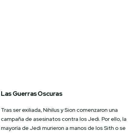
Las Guerras Oscuras
Tras ser exiliada, Nihilus y Sion comenzaron una
campaña de asesinatos contra los Jedi. Por ello, la
mayoría de Jedi murieron a manos de los Sith o se