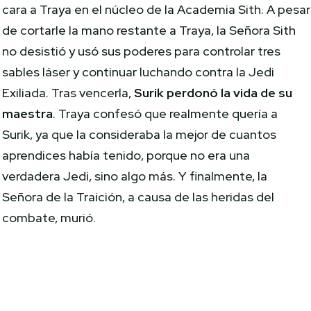
cara a Traya en el núcleo de la Academia Sith. A pesar
de cortarle la mano restante a Traya, la Señora Sith
no desistió y usó sus poderes para controlar tres
sables láser y continuar luchando contra la Jedi
Exiliada. Tras vencerla,
Surik perdonó la vida de su
maestra
. Traya confesó que realmente quería a
Surik, ya que la consideraba la mejor de cuantos
aprendices había tenido, porque no era una
verdadera Jedi, sino algo más. Y finalmente, la
Señora de la Traición, a causa de las heridas del
combate, murió.