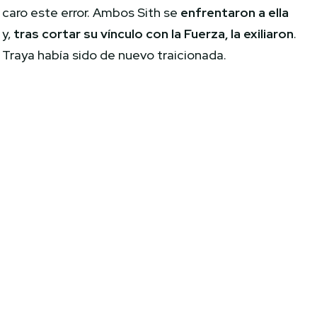
caro este error. Ambos Sith se
enfrentaron a ella
y,
tras cortar su vínculo con la Fuerza, la exiliaron
.
Traya había sido de nuevo traicionada.