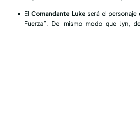
El
Comandante Luke
será el personaje
Fuerza”. Del mismo modo que Jyn, deb