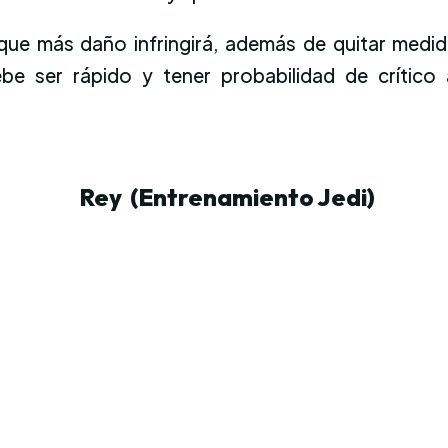
 que más daño infringirá, además de quitar medid
e ser rápido y tener probabilidad de crítico
Rey (Entrenamiento Jedi)