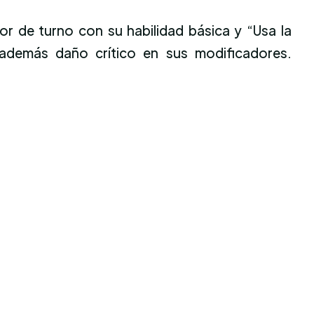
or de turno con su habilidad básica y “Usa la
 además daño crítico en sus modificadores.