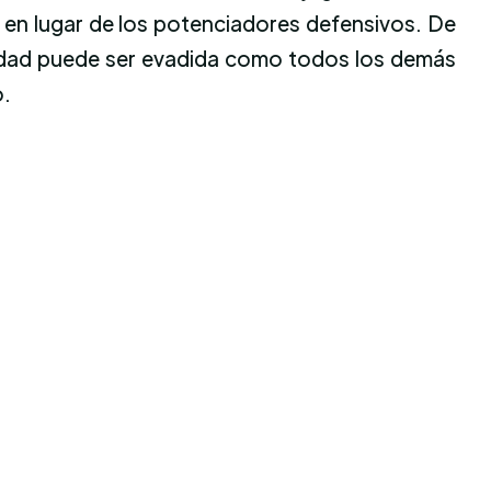
en lugar de los potenciadores defensivos. De
lidad puede ser evadida como todos los demás
o.