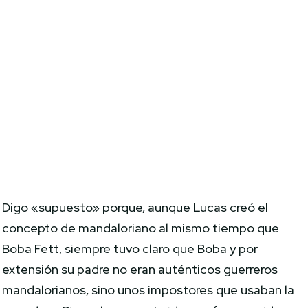
Digo «supuesto» porque, aunque Lucas creó el
concepto de mandaloriano al mismo tiempo que
Boba Fett, siempre tuvo claro que Boba y por
extensión su padre no eran auténticos guerreros
mandalorianos, sino unos impostores que usaban la