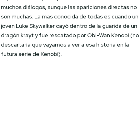
muchos diálogos, aunque las apariciones directas no
son muchas. La más conocida de todas es cuando un
joven Luke Skywalker cayó dentro de la guarida de un
dragón krayt y fue rescatado por Obi-Wan Kenobi (no
descartaría que vayamos a ver a esa historia en la
futura serie de Kenobi).