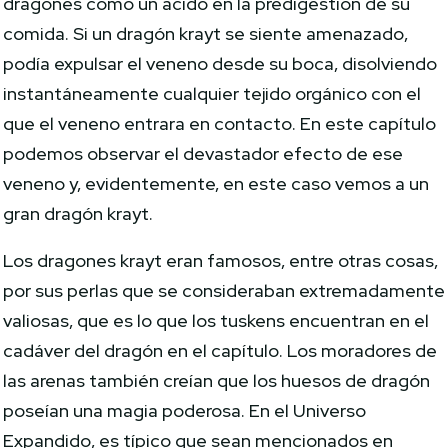
dragones como un ácido en la predigestión de su
comida. Si un dragón krayt se siente amenazado,
podía expulsar el veneno desde su boca, disolviendo
instantáneamente cualquier tejido orgánico con el
que el veneno entrara en contacto. En este capítulo
podemos observar el devastador efecto de ese
veneno y, evidentemente, en este caso vemos a un
gran dragón krayt.
Los dragones krayt eran famosos, entre otras cosas,
por sus perlas que se consideraban extremadamente
valiosas, que es lo que los tuskens encuentran en el
cadáver del dragón en el capítulo. Los moradores de
las arenas también creían que los huesos de dragón
poseían una magia poderosa. En el Universo
Expandido, es típico que sean mencionados en