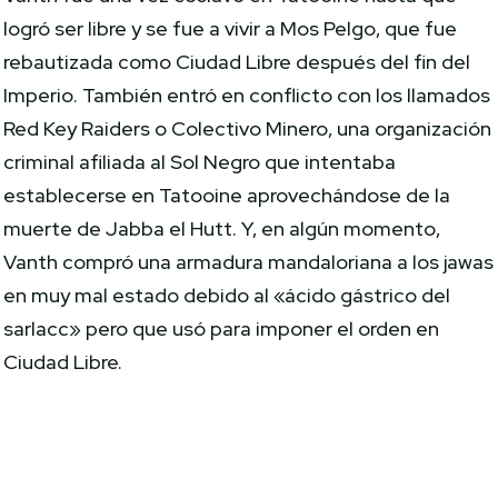
logró ser libre y se fue a vivir a Mos Pelgo, que fue
rebautizada como Ciudad Libre después del fin del
Imperio. También entró en conflicto con los llamados
Red Key Raiders o Colectivo Minero, una organización
criminal afiliada al Sol Negro que intentaba
establecerse en Tatooine aprovechándose de la
muerte de Jabba el Hutt. Y, en algún momento,
Vanth compró una armadura mandaloriana a los jawas
en muy mal estado debido al «ácido gástrico del
sarlacc» pero que usó para imponer el orden en
Ciudad Libre.