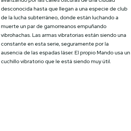
desconocida hasta que llegan a una especie de club
de la lucha subterráneo, donde están luchando a
muerte un par de gamorreanos empuñando
vibrohachas. Las armas vibratorias están siendo una
constante en esta serie, seguramente por la
ausencia de las espadas láser. El propio Mando usa un
cuchillo vibratorio que le está siendo muy útil.