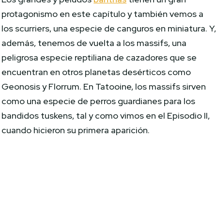
protagonismo en este capítulo y también vemos a
los scurriers, una especie de canguros en miniatura. Y,
además, tenemos de vuelta a los massifs, una
peligrosa especie reptiliana de cazadores que se
encuentran en otros planetas desérticos como
Geonosis y Florrum. En Tatooine, los massifs sirven
como una especie de perros guardianes para los
bandidos tuskens, tal y como vimos en el Episodio II,
cuando hicieron su primera aparición.