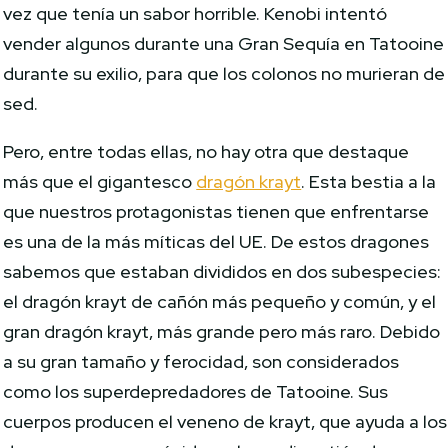
vez que tenía un sabor horrible. Kenobi intentó
vender algunos durante una Gran Sequía en Tatooine
durante su exilio, para que los colonos no murieran de
sed.
Pero, entre todas ellas, no hay otra que destaque
más que el gigantesco
dragón krayt
. Esta bestia a la
que nuestros protagonistas tienen que enfrentarse
es una de la más míticas del UE. De estos dragones
sabemos que estaban divididos en dos subespecies:
el dragón krayt de cañón más pequeño y común, y el
gran dragón krayt, más grande pero más raro. Debido
a su gran tamaño y ferocidad, son considerados
como los superdepredadores de Tatooine. Sus
cuerpos producen el veneno de krayt, que ayuda a los