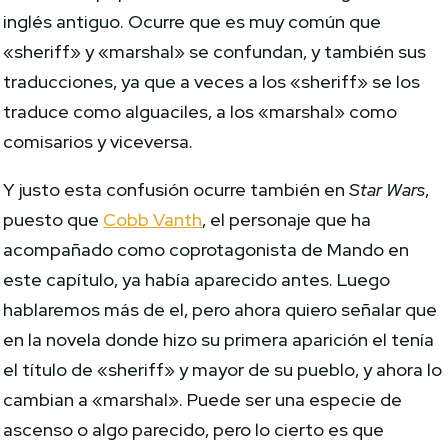
inglés antiguo. Ocurre que es muy común que
«sheriff» y «marshal» se confundan, y también sus
traducciones, ya que a veces a los «sheriff» se los
traduce como alguaciles, a los «marshal» como
comisarios y viceversa.
Y justo esta confusión ocurre también en
Star Wars
,
puesto que
Cobb Vanth
, el personaje que ha
acompañado como coprotagonista de Mando en
este capítulo, ya había aparecido antes. Luego
hablaremos más de el, pero ahora quiero señalar que
en la novela donde hizo su primera aparición el tenía
el título de «sheriff» y mayor de su pueblo, y ahora lo
cambian a «marshal». Puede ser una especie de
ascenso o algo parecido, pero lo cierto es que