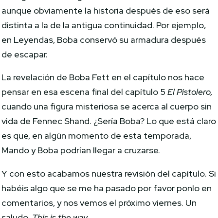
aunque obviamente la historia después de eso será
distinta a la de la antigua continuidad. Por ejemplo,
en Leyendas, Boba conservó su armadura después
de escapar.
La revelación de Boba Fett en el capítulo nos hace
pensar en esa escena final del capítulo 5
El Pistolero,
cuando una figura misteriosa se acerca al cuerpo sin
vida de Fennec Shand. ¿Sería Boba? Lo que está claro
es que, en algún momento de esta temporada,
Mando y Boba podrían llegar a cruzarse.
Y con esto acabamos nuestra revisión del capítulo. Si
habéis algo que se me ha pasado por favor ponlo en
comentarios, y nos vemos el próximo viernes. Un
saludo.
This is the way
.