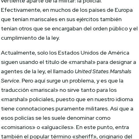
vertiente aparte de la militar: la policial.
Efectivamente, en muchos de los países de Europa
que tenían mariscales en sus ejércitos también
tenían otros que se encargaban del orden público y el
cumplimiento de la ley.
Actualmente, solo los Estados Unidos de América
siguen usando el título de «marshal» para designar a
agentes de la ley, el llamado
United States Marshals
Service
. Pero aquí surge un problema, y es que la
traducción «mariscal» no sirve tanto para los
«marshal» policiales, puesto que en nuestro idioma
tiene connotaciones puramente militares. Así que a
esos policías se les suele denominar como
«comisarios» o «alguaciles». En este punto, entra
también el popular término «sheriff», originario del