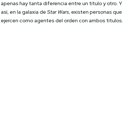
apenas hay tanta diferencia entre un título y otro. Y
así, en la galaxia de
Star Wars
, existen personas que
ejercen como agentes del orden con ambos títulos.