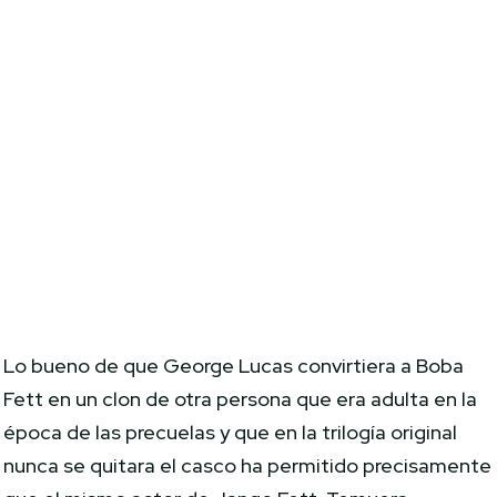
Lo bueno de que George Lucas convirtiera a Boba
Fett en un clon de otra persona que era adulta en la
época de las precuelas y que en la trilogía original
nunca se quitara el casco ha permitido precisamente