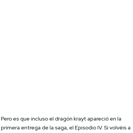
Pero es que incluso el dragón krayt apareció en la
primera entrega de la saga, el Episodio IV. Si volvéis a