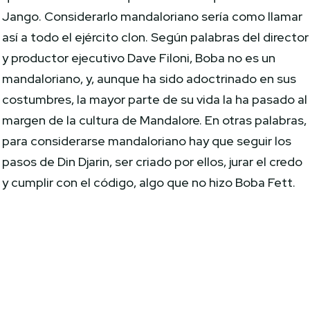
Jango. Considerarlo mandaloriano sería como llamar
así a todo el ejército clon. Según palabras del director
y productor ejecutivo Dave Filoni, Boba no es un
mandaloriano, y, aunque ha sido adoctrinado en sus
costumbres, la mayor parte de su vida la ha pasado al
margen de la cultura de Mandalore. En otras palabras,
para considerarse mandaloriano hay que seguir los
pasos de Din Djarin, ser criado por ellos, jurar el credo
y cumplir con el código, algo que no hizo Boba Fett.