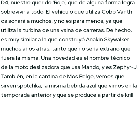
D4, nuestro querido ‘Rojo’, que de alguna forma logra
sobrevivir a todo. El vehículo que utiliza Cobb Vanth
os sonará a muchos, y no es para menos, ya que
utiliza la turbina de una vaina de carreras. De hecho,
es muy similar a la que construyó Anakin Skywalker
muchos años atrás, tanto que no sería extraño que
fuera la misma. Una novedad es el nombre técnico
de la moto deslizadora que usa Mando, y es Zephyr-J.
También, en la cantina de Mos Pelgo, vemos que
sirven spotchka, la misma bebida azul que vimos en la
temporada anterior y que se produce a partir de krill.