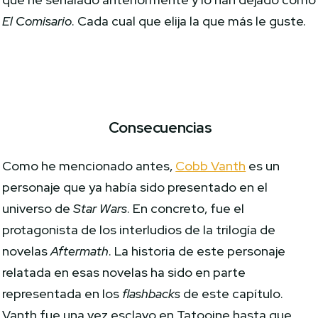
El Comisario
. Cada cual que elija la que más le guste.
Consecuencias
Como he mencionado antes,
Cobb Vanth
es un
personaje que ya había sido presentado en el
universo de
Star Wars
. En concreto, fue el
protagonista de los interludios de la trilogía de
novelas
Aftermath
. La historia de este personaje
relatada en esas novelas ha sido en parte
representada en los
flashbacks
de este capítulo.
Vanth fue una vez esclavo en Tatooine hasta que