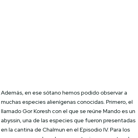
Además, en ese sótano hemos podido observar a
muchas especies alienígenas conocidas. Primero, el
llamado Gor Koresh con el que se reúne Mando es un
abyssin, una de las especies que fueron presentadas
en la cantina de Chalmun en el Episodio IV. Para los