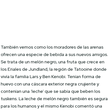
También vemos como los moradores de las arenas
ofrecen una especie de bebida a sus nuevos amigos.
Se trata de un melón negro, una fruta que crece en
los Eriales de Jundland, la región de Tatooine donde
vivía la familia Lars y Ben Kenobi. Tenían forma de
huevo con una cáscara exterior negra crujiente y
contenían una ‘leche’ que se sabía que beben los
tuskens. La leche de melón negro también es segura
para los humanos y el mismo Kenobi comentó una