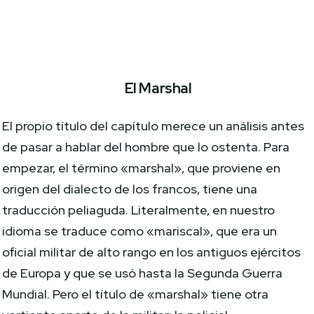
El Marshal
El propio título del capítulo merece un análisis antes
de pasar a hablar del hombre que lo ostenta. Para
empezar, el término «marshal», que proviene en
origen del dialecto de los francos, tiene una
traducción peliaguda. Literalmente, en nuestro
idioma se traduce como «mariscal», que era un
oficial militar de alto rango en los antiguos ejércitos
de Europa y que se usó hasta la Segunda Guerra
Mundial. Pero el título de «marshal» tiene otra