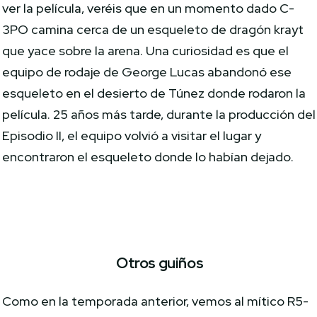
ver la película, veréis que en un momento dado C-
3PO camina cerca de un esqueleto de dragón krayt
que yace sobre la arena. Una curiosidad es que el
equipo de rodaje de George Lucas abandonó ese
esqueleto en el desierto de Túnez donde rodaron la
película. 25 años más tarde, durante la producción del
Episodio II, el equipo volvió a visitar el lugar y
encontraron el esqueleto donde lo habían dejado.
Otros guiños
Como en la temporada anterior, vemos al mítico R5-