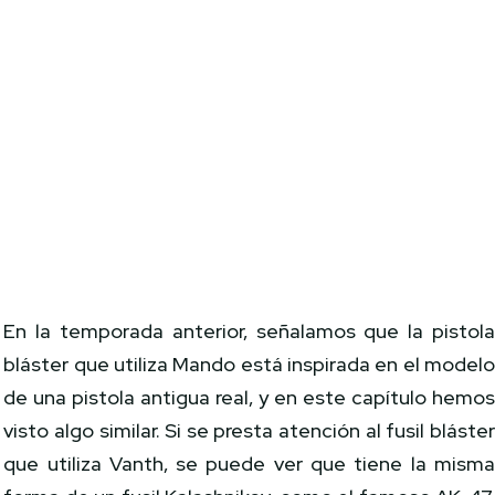
En la temporada anterior, señalamos que la pistol
bláster que utiliza Mando está inspirada en el model
de una pistola antigua real, y en este capítulo hemo
visto algo similar. Si se presta atención al fusil bláste
que utiliza Vanth, se puede ver que tiene la mism