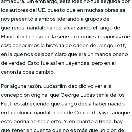
armadura. Sin embargo, esta idea no fue seguida por
los autores del UE, puesto que en muchas obras se
nos presentó a ambos liderando a grupos de
guerreros mandalorianos, alcanzando el rango de
Mand’alor. Incluso en la serie de cómics
Temporada de
caza
conocimos la historia de origen de Jango Fett,
en la que nos dejaban claro que era un mandaloriano
de verdad. Esto fue así en Leyendas, pero en el
canon la cosa cambió.
Por alguna razón, Lucasfilm decidió volver a la
concepción original que George Lucas tenía de los
Fett, estableciendo que Jango decía haber nacido
en la colonia mandaloriana de Concord Dawn, aunque
esto podría no ser cierto. Y, en cuanto a Boba, hay
que tener en cuenta que no es más que un clon de