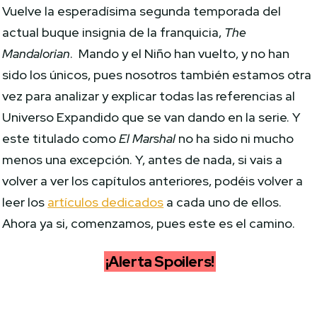
Vuelve la esperadísima segunda temporada del
actual buque insignia de la franquicia,
The
Mandalorian
. Mando y el Niño han vuelto, y no han
sido los únicos, pues nosotros también estamos otra
vez para analizar y explicar todas las referencias al
Universo Expandido que se van dando en la serie. Y
este titulado como
El Marshal
no ha sido ni mucho
menos una excepción. Y, antes de nada, si vais a
volver a ver los capítulos anteriores, podéis volver a
leer los
artículos dedicados
a cada uno de ellos.
Ahora ya si, comenzamos, pues este es el camino.
¡Alerta Spoilers!