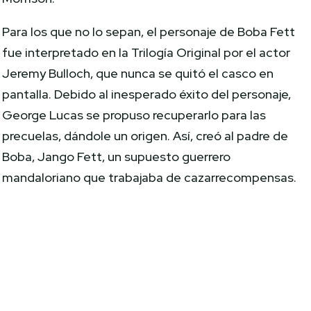
Para los que no lo sepan, el personaje de Boba Fett
fue interpretado en la Trilogía Original por el actor
Jeremy Bulloch, que nunca se quitó el casco en
pantalla. Debido al inesperado éxito del personaje,
George Lucas se propuso recuperarlo para las
precuelas, dándole un origen. Así, creó al padre de
Boba, Jango Fett, un supuesto guerrero
mandaloriano que trabajaba de cazarrecompensas.