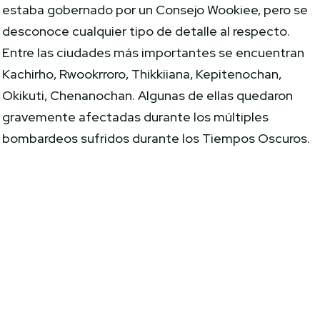
estaba gobernado por un Consejo Wookiee, pero se
desconoce cualquier tipo de detalle al respecto.
Entre las ciudades más importantes se encuentran
Kachirho, Rwookrroro, Thikkiiana, Kepitenochan,
Okikuti, Chenanochan. Algunas de ellas quedaron
gravemente afectadas durante los múltiples
bombardeos sufridos durante los Tiempos Oscuros.