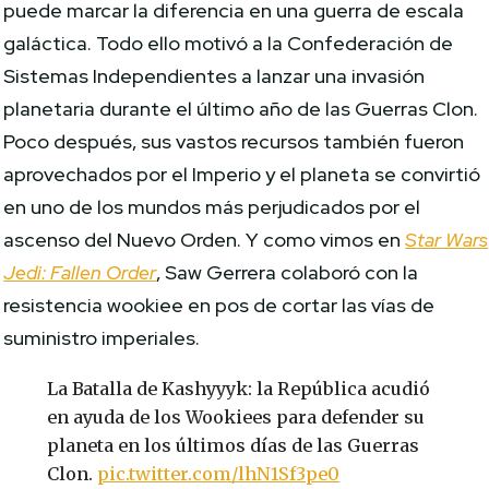
puede marcar la diferencia en una guerra de escala
galáctica. Todo ello motivó a la Confederación de
Sistemas Independientes a lanzar una invasión
planetaria durante el último año de las Guerras Clon.
Poco después, sus vastos recursos también fueron
aprovechados por el Imperio y el planeta se convirtió
en uno de los mundos más perjudicados por el
ascenso del Nuevo Orden. Y como vimos en
Star Wars
Jedi: Fallen Order
, Saw Gerrera colaboró con la
resistencia wookiee en pos de cortar las vías de
suministro imperiales.
La Batalla de Kashyyyk: la República acudió
en ayuda de los Wookiees para defender su
planeta en los últimos días de las Guerras
Clon.
pic.twitter.com/lhN1Sf3pe0