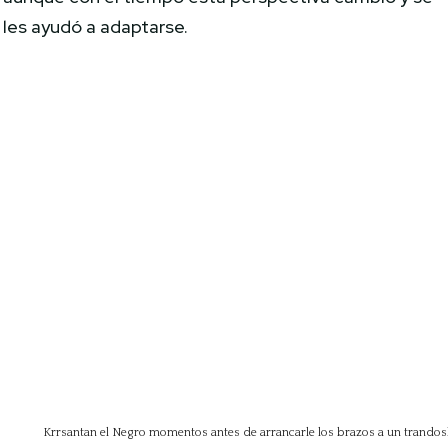
les ayudó a adaptarse.
Krrsantan el Negro momentos antes de arrancarle los brazos a un trandosh