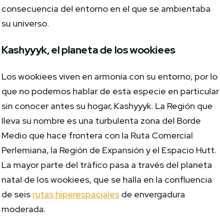
consecuencia del entorno en el que se ambientaba
su universo.
Kashyyyk, el planeta de los wookiees
Los wookiees viven en armonía con su entorno, por lo
que no podemos hablar de esta especie en particular
sin conocer antes su hogar, Kashyyyk. La Región que
lleva su nombre es una turbulenta zona del Borde
Medio que hace frontera con la Ruta Comercial
Perlemiana, la Región de Expansión y el Espacio Hutt.
La mayor parte del tráfico pasa a través del planeta
natal de los wookiees, que se halla en la confluencia
de seis
rutas hiperespaciales
de envergadura
moderada.