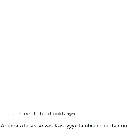
Cal Kestis nadando en el Río del Origen.
Además de las selvas, Kashyyyk también cuenta con