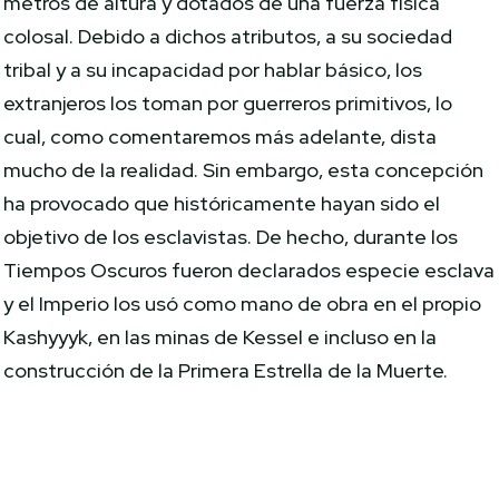
metros de altura y dotados de una fuerza física
colosal. Debido a dichos atributos, a su sociedad
tribal y a su incapacidad por hablar básico, los
extranjeros los toman por guerreros primitivos, lo
cual, como comentaremos más adelante, dista
mucho de la realidad. Sin embargo, esta concepción
ha provocado que históricamente hayan sido el
objetivo de los esclavistas. De hecho, durante los
Tiempos Oscuros fueron declarados especie esclava
y el Imperio los usó como mano de obra en el propio
Kashyyyk, en las minas de Kessel e incluso en la
construcción de la Primera Estrella de la Muerte.