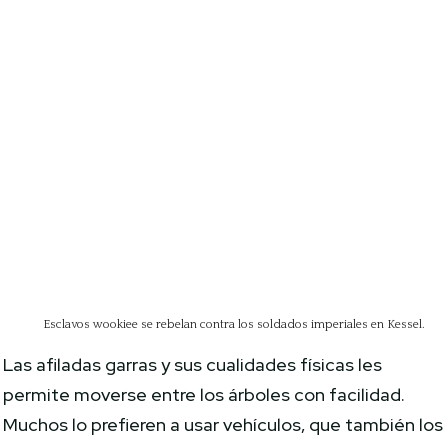
Esclavos wookiee se rebelan contra los soldados imperiales en Kessel.
Las afiladas garras y sus cualidades físicas les
permite moverse entre los árboles con facilidad.
Muchos lo prefieren a usar vehículos, que también los