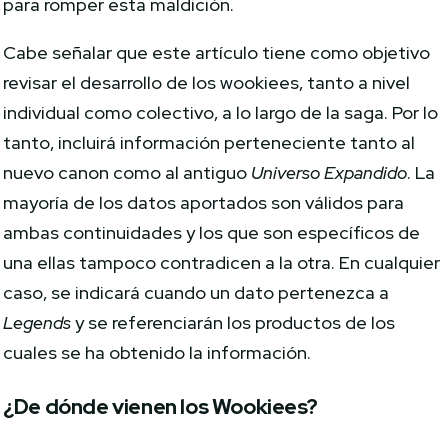
para romper esta maldición.
Cabe señalar que este artículo tiene como objetivo
revisar el desarrollo de los wookiees, tanto a nivel
individual como colectivo, a lo largo de la saga. Por lo
tanto, incluirá información perteneciente tanto al
nuevo canon como al antiguo
Universo Expandido
. La
mayoría de los datos aportados son válidos para
ambas continuidades y los que son específicos de
una ellas tampoco contradicen a la otra. En cualquier
caso, se indicará cuando un dato pertenezca a
Legends
y se referenciarán los productos de los
cuales se ha obtenido la información.
¿De dónde vienen los Wookiees?