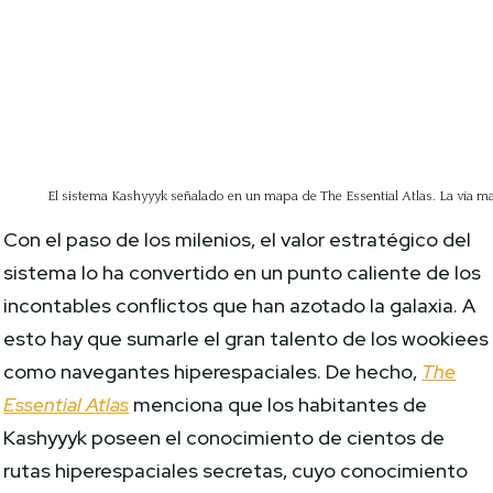
El sistema Kashyyyk señalado en un mapa de The Essential Atlas. La vía ma
Con el paso de los milenios, el valor estratégico del
sistema lo ha convertido en un punto caliente de los
incontables conflictos que han azotado la galaxia. A
esto hay que sumarle el gran talento de los wookiees
como navegantes hiperespaciales. De hecho,
The
Essential Atlas
menciona que los habitantes de
Kashyyyk poseen el conocimiento de cientos de
rutas hiperespaciales secretas, cuyo conocimiento