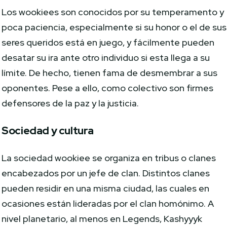
Los wookiees son conocidos por su temperamento y
poca paciencia, especialmente si su honor o el de sus
seres queridos está en juego, y fácilmente pueden
desatar su ira ante otro individuo si esta llega a su
límite. De hecho, tienen fama de desmembrar a sus
oponentes. Pese a ello, como colectivo son firmes
defensores de la paz y la justicia.
Sociedad y cultura
La sociedad wookiee se organiza en tribus o clanes
encabezados por un jefe de clan. Distintos clanes
pueden residir en una misma ciudad, las cuales en
ocasiones están lideradas por el clan homónimo. A
nivel planetario, al menos en Legends, Kashyyyk