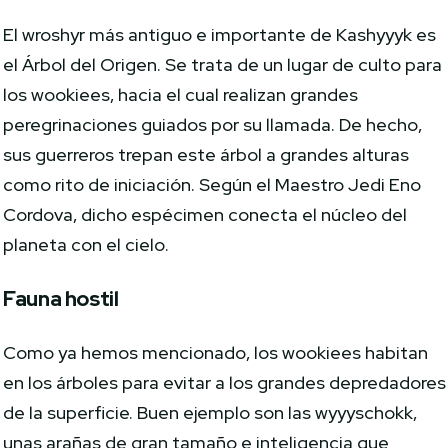
El wroshyr más antiguo e importante de Kashyyyk es
el Árbol del Origen. Se trata de un lugar de culto para
los wookiees, hacia el cual realizan grandes
peregrinaciones guiados por su llamada. De hecho,
sus guerreros trepan este árbol a grandes alturas
como rito de iniciación. Según el Maestro Jedi Eno
Cordova, dicho espécimen conecta el núcleo del
planeta con el cielo.
Fauna hostil
Como ya hemos mencionado, los wookiees habitan
en los árboles para evitar a los grandes depredadores
de la superficie. Buen ejemplo son las wyyyschokk,
unas arañas de gran tamaño e inteligencia que