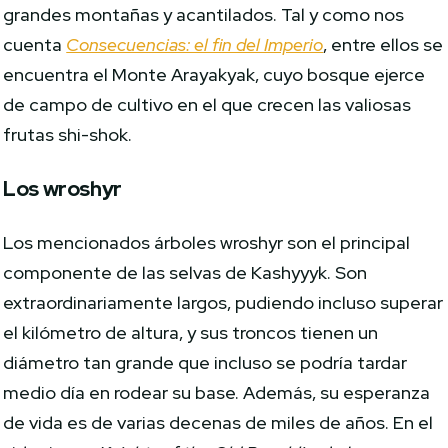
grandes montañas y acantilados. Tal y como nos
cuenta
Consecuencias: el fin del Imperio
, entre ellos se
encuentra el Monte Arayakyak, cuyo bosque ejerce
de campo de cultivo en el que crecen las valiosas
frutas shi-shok.
Los wroshyr
Los mencionados árboles wroshyr son el principal
componente de las selvas de Kashyyyk. Son
extraordinariamente largos, pudiendo incluso superar
el kilómetro de altura, y sus troncos tienen un
diámetro tan grande que incluso se podría tardar
medio día en rodear su base. Además, su esperanza
de vida es de varias decenas de miles de años. En el