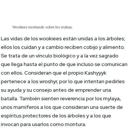
Wookiees montando sobre los mylaya.
Las vidas de los wookiees están unidas a los árboles;
ellos los cuidan y a cambio reciben cobijo y alimento.
Se trata de un vínculo biológico y a la vez sagrado
que llega hasta el punto de que incluso se comunican
con ellos. Consideran que el propio Kashyyyk
pertenece a los wroshyr, por lo que intentan pedirles
su ayuda y su consejo antes de emprender una
batalla. También sienten reverencia por los mylaya,
unos mamíferos a los que consideran una suerte de
espíritus protectores de los árboles y a los que
invocan para usarlos como montura.