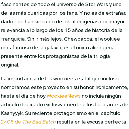
fascinantes de todo el universo de Star Wars y una
de las más queridas por los fans. Y no es de extrañar,
dado que han sido uno de los alienígenas con mayor
relevancia a lo largo de los 45 años de historia de la
franquicia. Sin ir más lejos, Chewbacca, el wookiee
más famoso de la galaxia, es el único alienígena
presente entre los protagonistas de la trilogía
original.
La importancia de los wookiees es tal que incluso
nombramos este proyecto en su honor. Irónicamente,
hasta el día de hoy
WookieeNews
no incluía ningún
artículo dedicado exclusivamente a los habitantes de
Kashyyyk. Su reciente protagonismo en el capítulo
2×06 de
The Bad Batch
resulta en la excusa perfecta