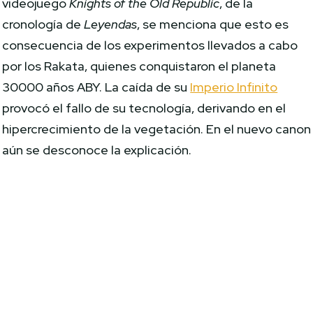
videojuego
Knights of the Old Republic
, de la
cronología de
Leyendas
, se menciona que esto es
consecuencia de los experimentos llevados a cabo
por los Rakata, quienes conquistaron el planeta
30000 años ABY. La caída de su
Imperio Infinito
provocó el fallo de su tecnología, derivando en el
hipercrecimiento de la vegetación. En el nuevo canon
aún se desconoce la explicación.