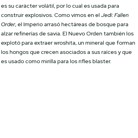
es su carácter volátil, por lo cual es usada para
construir explosivos. Como vimos en el
Jedi: Fallen
Order
, el Imperio arrasó hectáreas de bosque para
alzar refinerías de savia. El Nuevo Orden también los
explotó para extraer wroshita, un mineral que forman
los hongos que crecen asociados a sus raíces y que
es usado como mirilla para los rifles blaster.