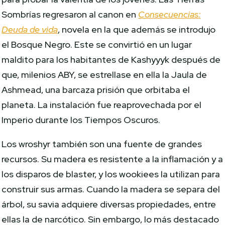
Sombrías regresaron al canon en
Consecuencias:
Deuda de vida
, novela en la que además se introdujo
el Bosque Negro. Este se convirtió en un lugar
maldito para los habitantes de Kashyyyk después de
que, milenios ABY, se estrellase en ella la Jaula de
Ashmead, una barcaza prisión que orbitaba el
planeta. La instalación fue reaprovechada por el
Imperio durante los Tiempos Oscuros.
Los wroshyr también son una fuente de grandes
recursos. Su madera es resistente a la inflamación y a
los disparos de blaster, y los wookiees la utilizan para
construir sus armas. Cuando la madera se separa del
árbol, su savia adquiere diversas propiedades, entre
ellas la de narcótico. Sin embargo, lo más destacado