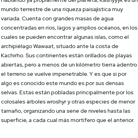
mundo terrestre de una riqueza paisajística muy
variada. Cuenta con grandes masas de agua
concentradas en ríos, lagos y amplios océanos, en los
cuales se pueden encontrar algunas islas, como el
archipiélago Wawaat, situado ante la costa de
Kachirho. Sus continentes están orillados de playas
abiertas, pero a menos de un kilómetro tierra adentro
el terreno se vuelve impenetrable. Y es que si por
algo es conocido este mundo es por sus densas
selvas. Estas están pobladas principalmente por los
colosales árboles wroshyr y otras especies de menor
tamaño, organizando una serie de niveles hasta las
superficie, a cada cual más mortífero que el anterior.