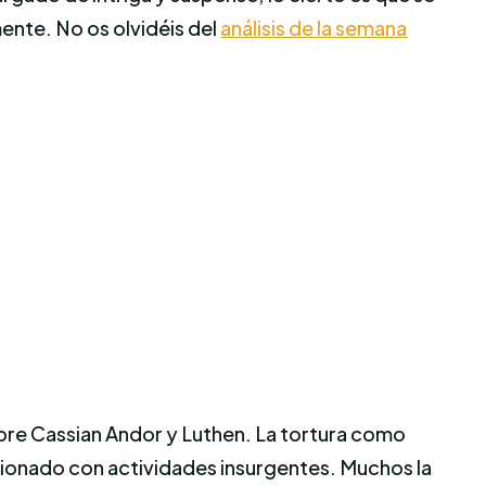
ente. No os olvidéis del
análisis de la semana
obre Cassian Andor y Luthen. La tortura como
acionado con actividades insurgentes. Muchos la