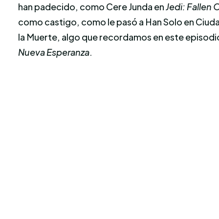
han padecido, como Cere Junda en
Jedi: Fallen 
como castigo, como le pasó a Han Solo en Ciu
la Muerte, algo que recordamos en este episodio 
Nueva Esperanza
.