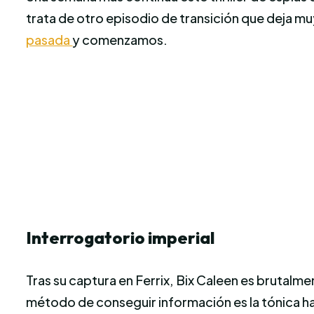
trata de otro episodio de transición que deja m
pasada
y comenzamos.
Interrogatorio imperial
Tras su captura en Ferrix, Bix Caleen es brutal
método de conseguir información es la tónica ha