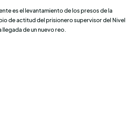
te es el levantamiento de los presos de la
bio de actitud del prisionero supervisor del Nivel
 llegada de un nuevo reo.