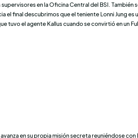
 supervisores en la Oficina Central del BSI. También s
 el final descubrimos que el teniente Lonni Jung es u
ue tuvo el agente Kallus cuando se convirtió en un Fu
 avanza en su propia misión secreta reuniéndose con 