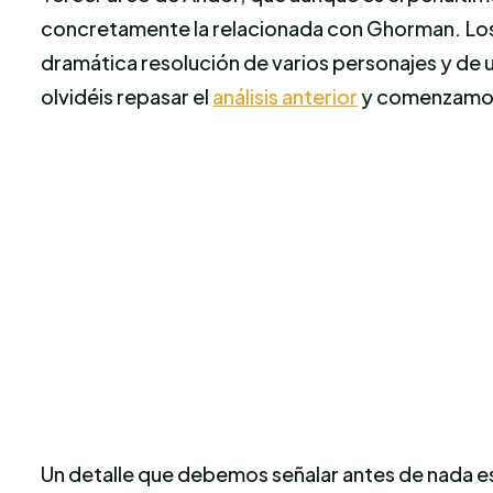
concretamente la relacionada con Ghorman. Los
dramática resolución de varios personajes y de u
olvidéis repasar el
análisis anterior
y comenzamo
Un detalle que debemos señalar antes de nada e