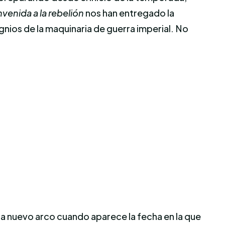
nvenida a la rebelión
nos han entregado la
gnios de la maquinaria de guerra imperial. No
a nuevo arco cuando aparece la fecha en la que