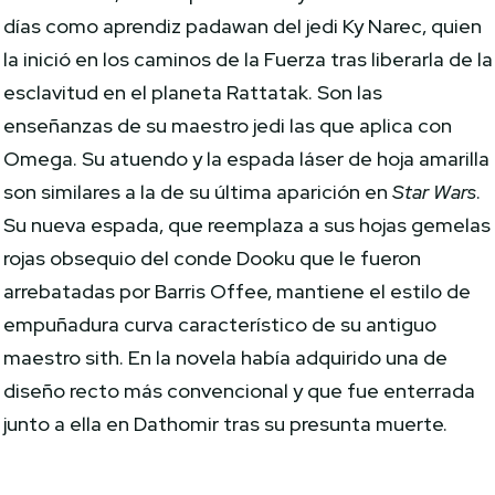
días como aprendiz padawan del jedi Ky Narec, quien
la inició en los caminos de la Fuerza tras liberarla de la
esclavitud en el planeta Rattatak. Son las
enseñanzas de su maestro jedi las que aplica con
Omega. Su atuendo y la espada láser de hoja amarilla
son similares a la de su última aparición en
Star Wars
.
Su nueva espada, que reemplaza a sus hojas gemelas
rojas obsequio del conde Dooku que le fueron
arrebatadas por Barris Offee, mantiene el estilo de
empuñadura curva característico de su antiguo
maestro sith. En la novela había adquirido una de
diseño recto más convencional y que fue enterrada
junto a ella en Dathomir tras su presunta muerte.