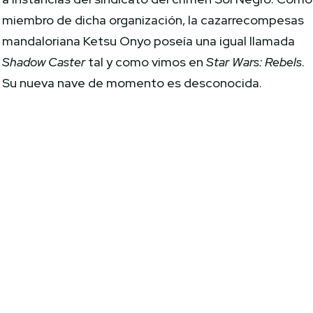
miembro de dicha organización, la cazarrecompesas
mandaloriana Ketsu Onyo poseía una igual llamada
Shadow Caster
tal y como vimos en
Star Wars: Rebels
.
Su nueva nave de momento es desconocida.