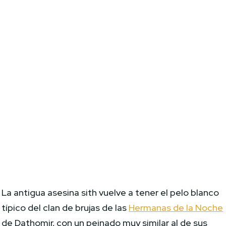
La antigua asesina sith vuelve a tener el pelo blanco
típico del clan de brujas de las
Hermanas de la Noche
de Dathomir, con un peinado muy similar al de sus