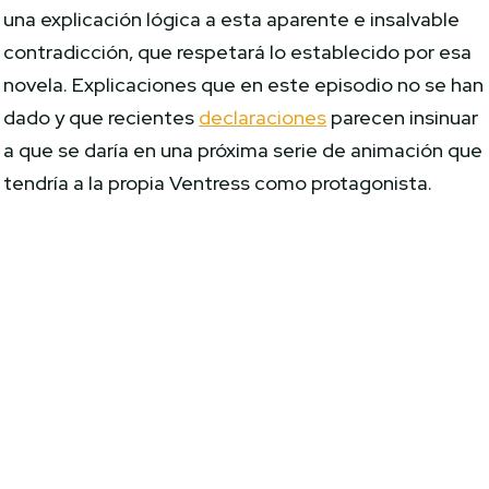
una explicación lógica a esta aparente e insalvable
contradicción, que respetará lo establecido por esa
novela. Explicaciones que en este episodio no se han
dado y que recientes
declaraciones
parecen insinuar
a que se daría en una próxima serie de animación que
tendría a la propia Ventress como protagonista.