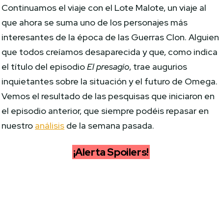
Continuamos el viaje con el Lote Malote, un viaje al
que ahora se suma uno de los personajes más
interesantes de la época de las Guerras Clon. Alguien
que todos creíamos desaparecida y que, como indica
el título del episodio
El presagio
, trae augurios
inquietantes sobre la situación y el futuro de Omega.
Vemos el resultado de las pesquisas que iniciaron en
el episodio anterior, que siempre podéis repasar en
nuestro
análisis
de la semana pasada.
¡Alerta Spoilers!