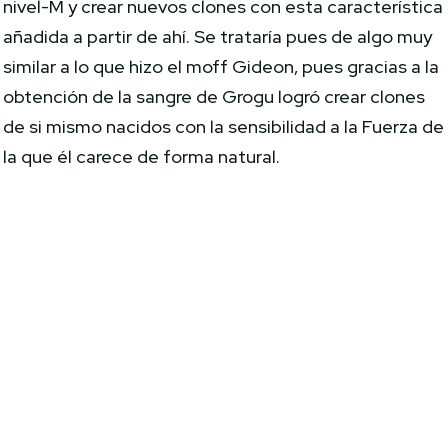
nivel-M y crear nuevos clones con esta característica
añadida a partir de ahí. Se trataría pues de algo muy
similar a lo que hizo el moff Gideon, pues gracias a la
obtención de la sangre de Grogu logró crear clones
de si mismo nacidos con la sensibilidad a la Fuerza de
la que él carece de forma natural.