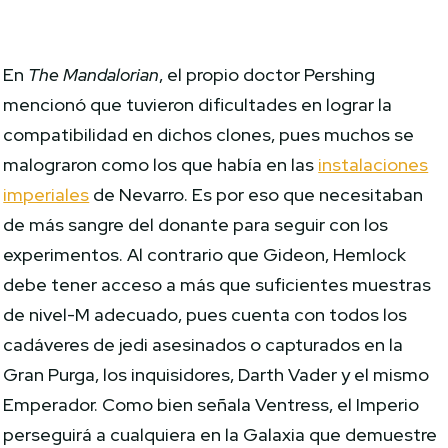
En
The Mandalorian
, el propio doctor Pershing
mencionó que tuvieron dificultades en lograr la
compatibilidad en dichos clones, pues muchos se
malograron como los que había en las
instalaciones
imperiales
de Nevarro. Es por eso que necesitaban
de más sangre del donante para seguir con los
experimentos. Al contrario que Gideon, Hemlock
debe tener acceso a más que suficientes muestras
de nivel-M adecuado, pues cuenta con todos los
cadáveres de jedi asesinados o capturados en la
Gran Purga, los inquisidores, Darth Vader y el mismo
Emperador. Como bien señala Ventress, el Imperio
perseguirá a cualquiera en la Galaxia que demuestre