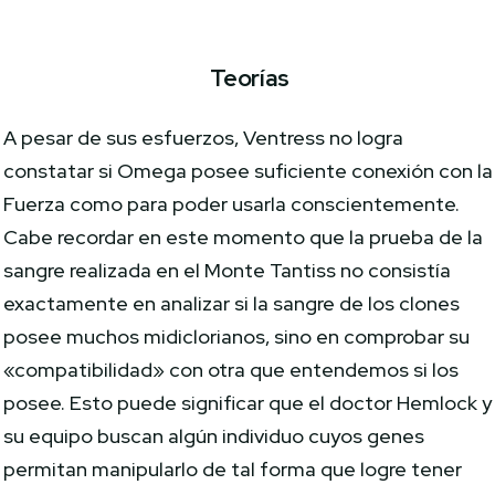
Teorías
A pesar de sus esfuerzos, Ventress no logra
constatar si Omega posee suficiente conexión con la
Fuerza como para poder usarla conscientemente.
Cabe recordar en este momento que la prueba de la
sangre realizada en el Monte Tantiss no consistía
exactamente en analizar si la sangre de los clones
posee muchos midiclorianos, sino en comprobar su
«compatibilidad» con otra que entendemos si los
posee. Esto puede significar que el doctor Hemlock y
su equipo buscan algún individuo cuyos genes
permitan manipularlo de tal forma que logre tener