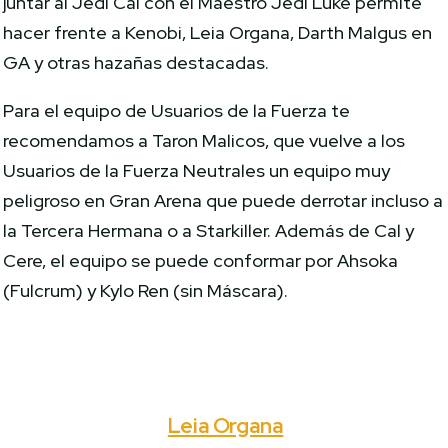
juntar al Jedi Cal con el Maestro Jedi Luke permite
hacer frente a Kenobi, Leia Organa, Darth Malgus en
GA y otras hazañas destacadas.
Para el equipo de Usuarios de la Fuerza te
recomendamos a Taron Malicos, que vuelve a los
Usuarios de la Fuerza Neutrales un equipo muy
peligroso en Gran Arena que puede derrotar incluso a
la Tercera Hermana o a Starkiller. Además de Cal y
Cere, el equipo se puede conformar por Ahsoka
(Fulcrum) y Kylo Ren (sin Máscara).
Leia Organa