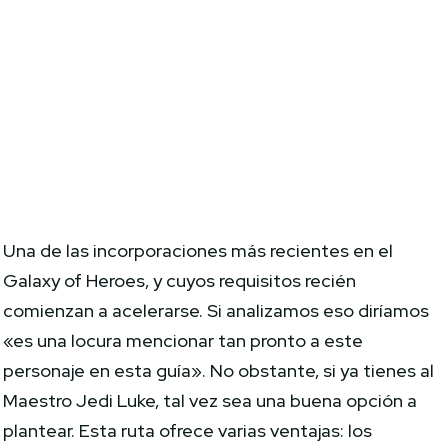
Una de las incorporaciones más recientes en el
Galaxy of Heroes, y cuyos requisitos recién
comienzan a acelerarse. Si analizamos eso diríamos
«es una locura mencionar tan pronto a este
personaje en esta guía». No obstante, si ya tienes al
Maestro Jedi Luke, tal vez sea una buena opción a
plantear. Esta ruta ofrece varias ventajas: los