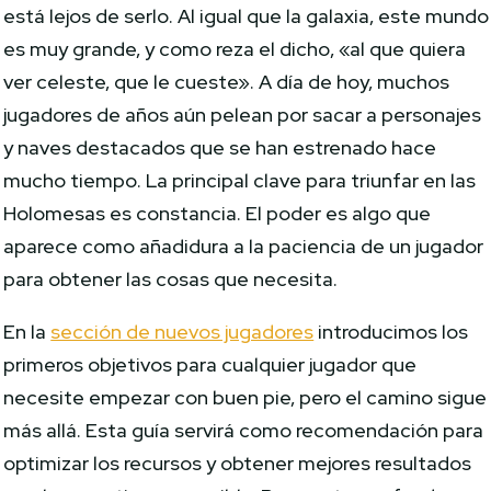
está lejos de serlo. Al igual que la galaxia, este mundo
es muy grande, y como reza el dicho, «al que quiera
ver celeste, que le cueste». A día de hoy, muchos
jugadores de años aún pelean por sacar a personajes
y naves destacados que se han estrenado hace
mucho tiempo. La principal clave para triunfar en las
Holomesas es constancia. El poder es algo que
aparece como añadidura a la paciencia de un jugador
para obtener las cosas que necesita.
En la
sección de nuevos jugadores
introducimos los
primeros objetivos para cualquier jugador que
necesite empezar con buen pie, pero el camino sigue
más allá. Esta guía servirá como recomendación para
optimizar los recursos y obtener mejores resultados