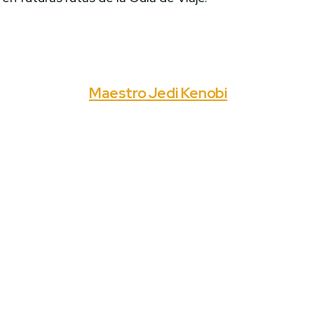
Maestro Jedi Kenobi