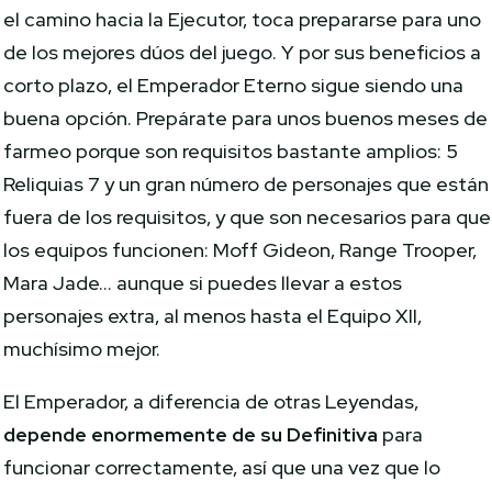
el camino hacia la Ejecutor, toca prepararse para uno
de los mejores dúos del juego. Y por sus beneficios a
corto plazo, el Emperador Eterno sigue siendo una
buena opción. Prepárate para unos buenos meses de
farmeo porque son requisitos bastante amplios: 5
Reliquias 7 y un gran número de personajes que están
fuera de los requisitos, y que son necesarios para que
los equipos funcionen: Moff Gideon, Range Trooper,
Mara Jade… aunque si puedes llevar a estos
personajes extra, al menos hasta el Equipo XII,
muchísimo mejor.
El Emperador, a diferencia de otras Leyendas,
depende enormemente de su Definitiva
para
funcionar correctamente, así que una vez que lo