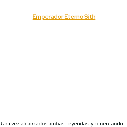
Emperador Eterno Sith
Una vez alcanzados ambas Leyendas, y cimentando