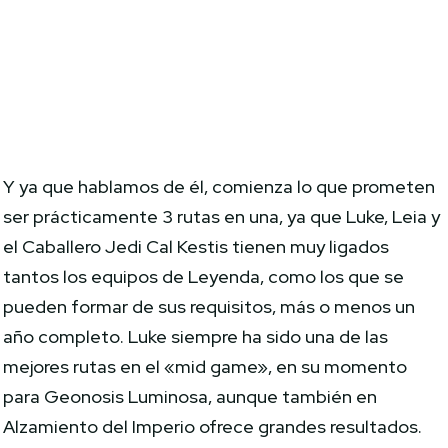
Y ya que hablamos de él, comienza lo que prometen
ser prácticamente 3 rutas en una, ya que Luke, Leia y
el Caballero Jedi Cal Kestis tienen muy ligados
tantos los equipos de Leyenda, como los que se
pueden formar de sus requisitos, más o menos un
año completo. Luke siempre ha sido una de las
mejores rutas en el «mid game», en su momento
para Geonosis Luminosa, aunque también en
Alzamiento del Imperio ofrece grandes resultados.