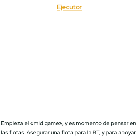
Ejecutor
Empieza el «mid game», y es momento de pensar en
las flotas. Asegurar una flota para la BT, y para apoyar