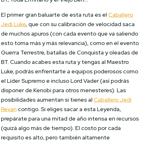
El primer gran baluarte de esta ruta es el
Caballero
Jedi Luke
, que con su calibración de velocidad saca
de muchos apuros (con cada evento que va saliendo
esto toma más y más relevancia), como en el evento
Guerra Terrestre, batallas de Conquista y oleadas de
BT. Cuando acabes esta ruta y tengas al Maestro
Luke, podrás enfrentarte a equipos poderosos como
el Líder Supremo e incluso Lord Vader (así podrás
disponer de Kenobi para otros menesteres). Las
posibilidades aumentan si tienes al
Caballero Jedi
Revan
contigo. Si eliges sacar a esta Leyenda,
prepárate para una mitad de año intensa en recursos
(quizá algo más de tiempo). El costo por cada
requisito es alto, pero también altamente