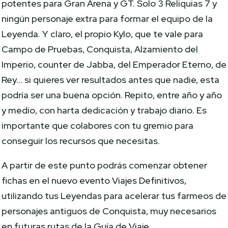
potentes para Gran Arena y GT. Solo 3 Reliquias 7 y
ningún personaje extra para formar el equipo de la
Leyenda. Y claro, el propio Kylo, que te vale para
Campo de Pruebas, Conquista, Alzamiento del
Imperio, counter de Jabba, del Emperador Eterno, de
Rey… si quieres ver resultados antes que nadie, esta
podría ser una buena opción. Repito, entre año y año
y medio, con harta dedicación y trabajo diario. Es
importante que colabores con tu gremio para
conseguir los recursos que necesitas.
A partir de este punto podrás comenzar obtener
fichas en el nuevo evento Viajes Definitivos,
utilizando tus Leyendas para acelerar tus farmeos de
personajes antiguos de Conquista, muy necesarios
en futuras rutas de la Guía de Viaje.