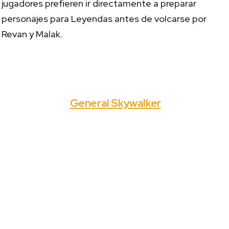
jugadores prefieren ir directamente a preparar
personajes para Leyendas antes de volcarse por
Revan y Malak.
General Skywalker