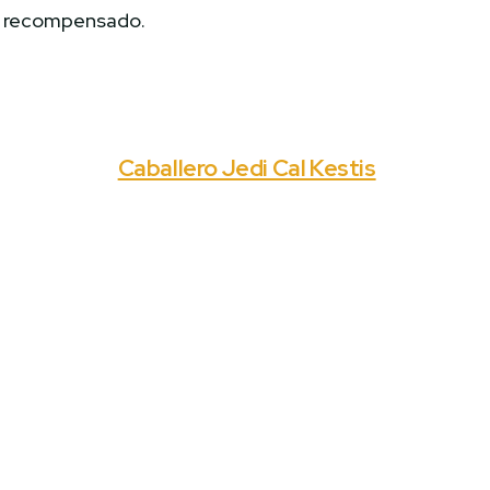
recompensado.
Caballero Jedi Cal Kestis