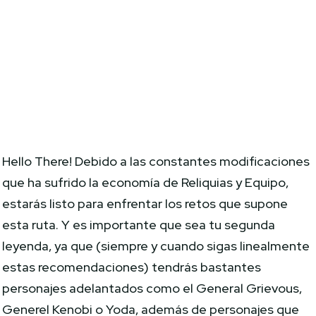
Hello There! Debido a las constantes modificaciones
que ha sufrido la economía de Reliquias y Equipo,
estarás listo para enfrentar los retos que supone
esta ruta. Y es importante que sea tu segunda
leyenda, ya que (siempre y cuando sigas linealmente
estas recomendaciones) tendrás bastantes
personajes adelantados como el General Grievous,
Generel Kenobi o Yoda, además de personajes que