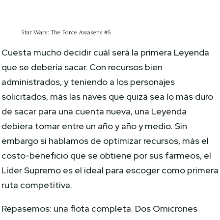
Star Wars: The Force Awakens #5
Cuesta mucho decidir cuál será la primera Leyenda
que se debería sacar. Con recursos bien
administrados, y teniendo a los personajes
solicitados, más las naves que quizá sea lo más duro
de sacar para una cuenta nueva, una Leyenda
debiera tomar entre un año y año y medio. Sin
embargo si hablamos de optimizar recursos, más el
costo-beneficio que se obtiene por sus farmeos, el
Líder Supremo es el ideal para escoger como primera
ruta competitiva.
Repasemos: una flota completa. Dos Omicrones