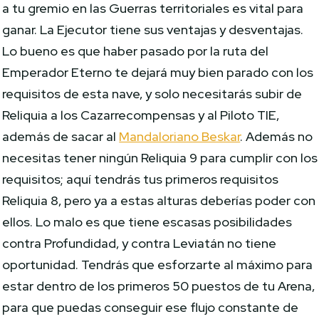
a tu gremio en las Guerras territoriales es vital para
ganar. La Ejecutor tiene sus ventajas y desventajas.
Lo bueno es que haber pasado por la ruta del
Emperador Eterno te dejará muy bien parado con los
requisitos de esta nave, y solo necesitarás subir de
Reliquia a los Cazarrecompensas y al Piloto TIE,
además de sacar al
Mandaloriano Beskar
. Además no
necesitas tener ningún Reliquia 9 para cumplir con los
requisitos; aquí tendrás tus primeros requisitos
Reliquia 8, pero ya a estas alturas deberías poder con
ellos. Lo malo es que tiene escasas posibilidades
contra Profundidad, y contra Leviatán no tiene
oportunidad. Tendrás que esforzarte al máximo para
estar dentro de los primeros 50 puestos de tu Arena,
para que puedas conseguir ese flujo constante de