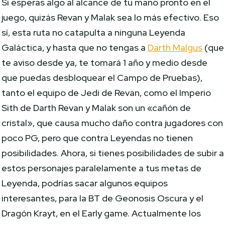
Si esperas algo al alcance de tu mano pronto en el
juego, quizás Revan y Malak sea lo más efectivo. Eso
sí, esta ruta no catapulta a ninguna Leyenda
Galáctica, y hasta que no tengas a
Darth Malgus
(que
te aviso desde ya, te tomará 1 año y medio desde
que puedas desbloquear el Campo de Pruebas),
tanto el equipo de Jedi de Revan, como el Imperio
Sith de Darth Revan y Malak son un «cañón de
cristal», que causa mucho daño contra jugadores con
poco PG, pero que contra Leyendas no tienen
posibilidades. Ahora, si tienes posibilidades de subir a
estos personajes paralelamente a tus metas de
Leyenda, podrías sacar algunos equipos
interesantes, para la BT de Geonosis Oscura y el
Dragón Krayt, en el Early game. Actualmente los