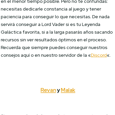
en el menor tiempo posible. Pero no te confundas:
necesitas dedicarle constancia al juego y tener
paciencia para conseguir lo que necesitas. De nada
servirá conseguir a Lord Vader si es tu Leyenda
Galáctica favorita, si a la larga pasarás años sacando
recursos sin ver resultados óptimos en el proceso.
Recuerda que siempre puedes conseguir nuestros
consejos aquí o en nuestro servidor de la «
Discord
«.
Revan
y
Malak