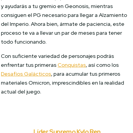
y ayudarás a tu gremio en Geonosis, mientras
consiguen el PG necesario para llegar a Alzamiento
del Imperio. Ahora bien, ármate de paciencia, este
proceso te va a llevar un par de meses para tener
todo funcionando.
Con suficiente variedad de personajes podrás
enfrentar tus primeras
Conquistas
, así como los
Desafíos Galácticos
, para acumular tus primeros
materiales Omicron, imprescindibles en la realidad
actual del juego.
Líder Supremo Kylo Ren