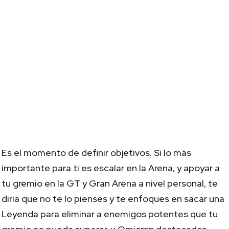
Es el momento de definir objetivos. Si lo más
importante para ti es escalar en la Arena, y apoyar a
tu gremio en la GT y Gran Arena a nivel personal, te
diría que no te lo pienses y te enfoques en sacar una
Leyenda para eliminar a enemigos potentes que tu