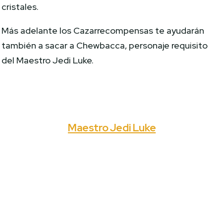
cristales.
Más adelante los Cazarrecompensas te ayudarán
también a sacar a Chewbacca, personaje requisito
del Maestro Jedi Luke.
Maestro Jedi Luke