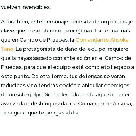
vuelven invencibles.
Ahora bien, este personaje necesita de un personaje
clave que no se obtiene de ninguna otra forma más
que en Campo de Pruebas: la
Comandante Ahsoka
Tano
. La protagonista de daño del equipo, requiere
que la hayas sacado con antelación en el Campo de
Pruebas, para que el equipo esté completo llegado a
este punto. De otra forma, tus defensas se verán
reducidas y no tendrás opción a aniquilar enemigos
de un solo golpe. Si has llegado hasta aquí sin tener
avanzada o desbloqueada a la Comandante Ahsoka,
te sugiero que te pongas al día.