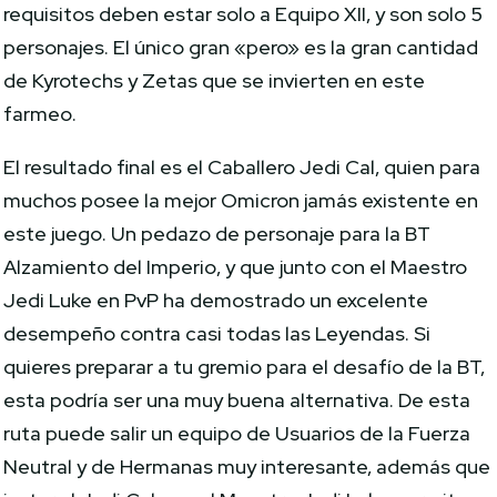
requisitos deben estar solo a Equipo XII, y son solo 5
personajes. El único gran «pero» es la gran cantidad
de Kyrotechs y Zetas que se invierten en este
farmeo.
El resultado final es el Caballero Jedi Cal, quien para
muchos posee la mejor Omicron jamás existente en
este juego. Un pedazo de personaje para la BT
Alzamiento del Imperio, y que junto con el Maestro
Jedi Luke en PvP ha demostrado un excelente
desempeño contra casi todas las Leyendas. Si
quieres preparar a tu gremio para el desafío de la BT,
esta podría ser una muy buena alternativa. De esta
ruta puede salir un equipo de Usuarios de la Fuerza
Neutral y de Hermanas muy interesante, además que